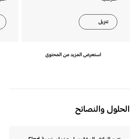
تنزيل
استعرض المزيد من المحتوى
الحلول والنصائح