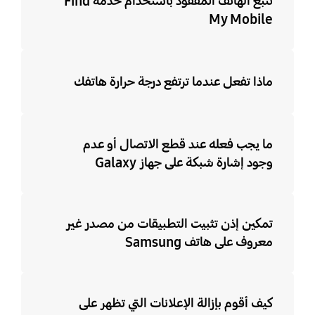
تتبع الهاتف المفقود باستخدام خدمة Find
My Mobile
ماذا تفعل عندما ترتفع درجة حرارة هاتفك
ما يجب فعله عند قطع الاتصال أو عدم
وجود إشارة شبكة على جهاز Galaxy
تمكين إذن تثبيت التطبيقات من مصدر غير
معروف على هاتف Samsung
كيف أقوم بإزالة الإعلانات التي تظهر على