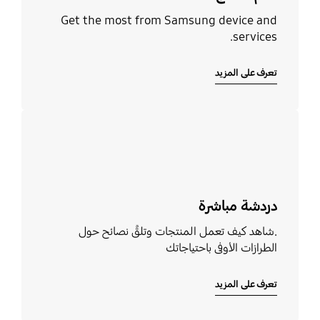
Get the most from Samsung device and
services.
تعرف على المزيد
تعرف على المزيد
دردشة مباشرة
.شاهد كيف تعمل المنتجات وتلقَّ نصائح حول
الطرازات الأوفى باحتياجاتك
تعرف على المزيد