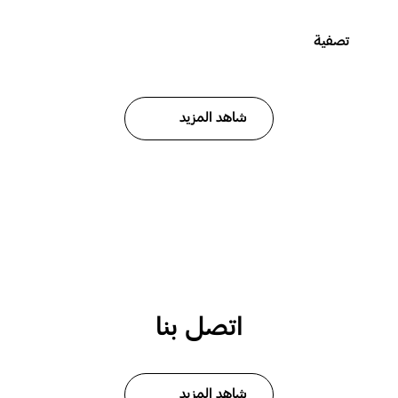
تصفية
شاهد المزيد
اتصل بنا
شاهد المزيد