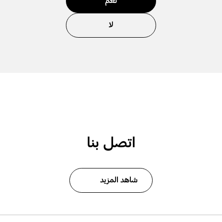
نعم
لا
اتصل بنا
شاهد المزيد