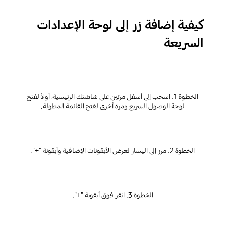
كيفية إضافة زر إلى لوحة الإعدادات
السريعة
الخطوة 1. اسحب إلى أسفل مرتين على شاشتك الرئيسية، أولاً لفتح
لوحة الوصول السريع ومرة أخرى لفتح القائمة المطولة.
الخطوة 2. مرر إلى اليسار لعرض الأيقونات الإضافية وأيقونة "+".
الخطوة 3. انقر فوق أيقونة "+".