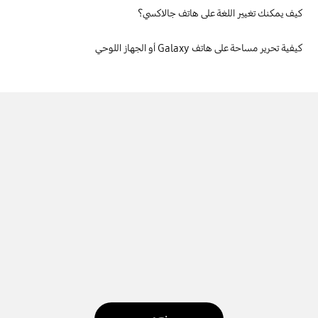
كيف يمكنك تغيير اللغة على هاتف جالاكسي؟
كيفية تحرير مساحة على هاتف Galaxy أو الجهاز اللوحي