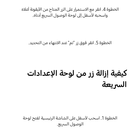
الخطوة 4. انقر مع الاستمرار على الزر المتاح من الأيقونة أعلاه
واسحبه لأسفل إلى لوحة الوصول السريع أدناه.
الخطوة 5. انقر فوق زر "تم" عند الانتهاء من التحديد.
كيفية إزالة زر من لوحة الإعدادات
السريعة
الخطوة 1. اسحب لأسفل على الشاشة الرئيسية لفتح لوحة
الوصول السريع.