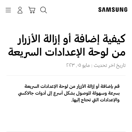
p
o
بحث
Navigation
سلة التسوق
تسجيل الدخول
t
كيفية إضافة أو إزالة الأزرار
من لوحة الإعدادات السريعة
تاريخ اخر تحديث :
مايو ٠٥. ٢٠٢٣
قم بإضافة أو إزالة الأزرار من لوحة الإعدادات السريعة
بسرعة وسهولة للوصول بشكل أسرع إلى أدوات جالاكسي
والإعدادات التي تحتاج إليها.