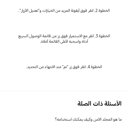
الخطوة 2. انقر فوق أيقونة المزيد من الخيارات و"تعديل الأزرار".
الخطوة 3. انقر مع الاستمرار فوق زر من قائمة الوصول السريع
أدناه واسحبه لأعلى القائمة أعلاه.
الخطوة 4. انقر فوق زر "تم" عند الانتهاء من التحديد.
الأسئلة ذات الصلة
ما هو المجلد الآمن وكيف يمكنك استخدامه؟