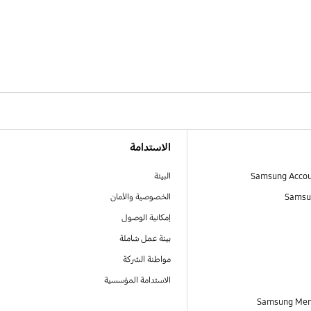
الاستدامة
البيئة
Samsu
الخصوصية والأمان
إمكانية الوصول
بيئة عمل شاملة
مواطنة الشركة
الاستدامة المؤسسية