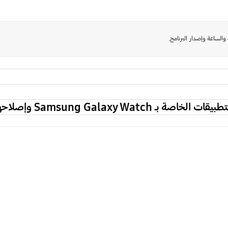
الساعة وإصدار البرنامج.
Samsung Galaxy Wa وإصلاحها