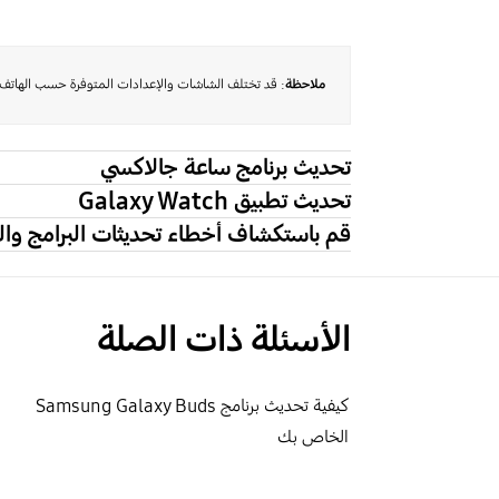
ملاحظة
: قد تختلف الشاشات والإعدادات المتوفرة حسب الهاتف و
تحديث برنامج ساعة جالاكسي
تحديث تطبيق Galaxy Watch
قم باستكشاف أخطاء تحديثات البرامج والتطبيقات الخاصة بـ tch
الأسئلة ذات الصلة
كيفية تحديث برنامج Samsung Galaxy Buds
الخاص بك