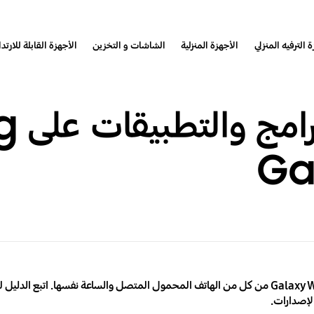
 الترفيه المنزلي
الأجهزة المنزلية
الشاشات و التخزين
الأجهزة القابلة للارتدا
كيفية
Ga
يمكنك تحديث البرامج والتطبيقات الخاصة بـ Galaxy Watch من كل من الهاتف المحمول المتصل والساعة