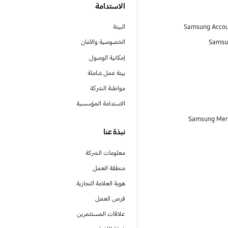
الاستدامة
البيئة
Samsu
الخصوصية والأمان
إمكانية الوصول
بيئة عمل شاملة
مواطنة الشركة
الاستدامة المؤسسية
نبذة عنا
معلومات الشركة
منطقة العمل
هوية العلامة التجارية
فرص العمل
علاقات المستثمرين