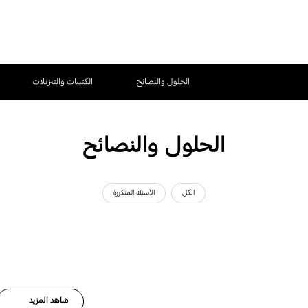
الحلول والنصائح
الكتيبات والتنزيلات
الحلول والنصائح
الكل
الأسئلة المتكررة
شاهد المزيد