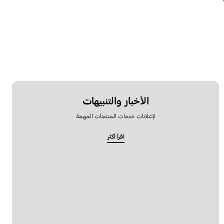
الأخبار والتنبيهات
لإعلانات خدمات المنتجات المهمة
اقرأ أكثر