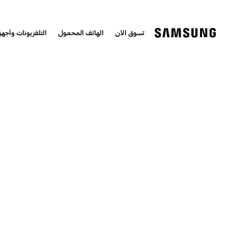
تسوق الآن
الهاتف المحمول
التلفزيونات وأجهزة