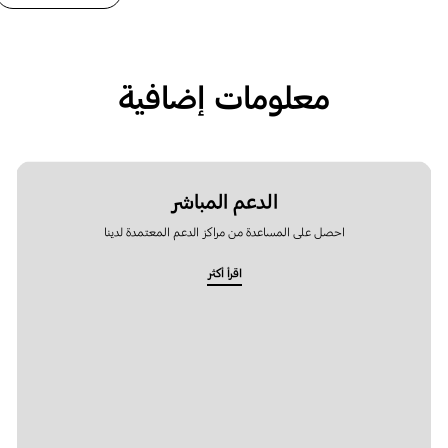
معلومات إضافية
الدعم المباشر
احصل على المساعدة من مراكز الدعم المعتمدة لدينا
اقرأ أكثر