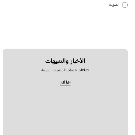
الصوت
كيفية الاستخدام
الأخبار والتنبيهات
لإعلانات خدمات المنتجات المهمة
اقرأ أكثر