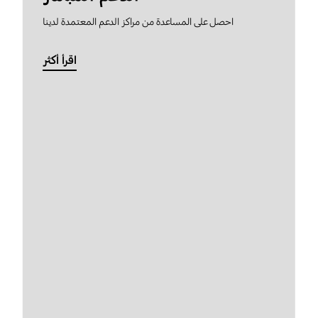
احصل على المساعدة من مراكز الدعم المعتمدة لدينا
اقرأ أكثر