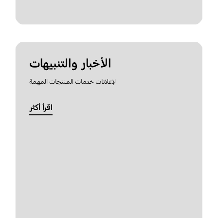
الأخبار والتنبيهات
لإعلانات خدمات المنتجات المهمة
اقرأ أكثر