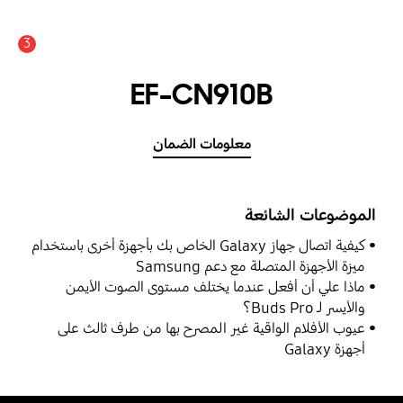
3
EF-CN910B
معلومات الضمان
الموضوعات الشائعة
كيفية اتصال جهاز Galaxy الخاص بك بأجهزة أخرى باستخدام
ميزة الأجهزة المتصلة مع دعم Samsung
ماذا علي أن أفعل عندما يختلف مستوى الصوت الأيمن
والأيسر لـ Buds Pro؟
عيوب الأفلام الواقية غير المصرح بها من طرف ثالث على
أجهزة Galaxy