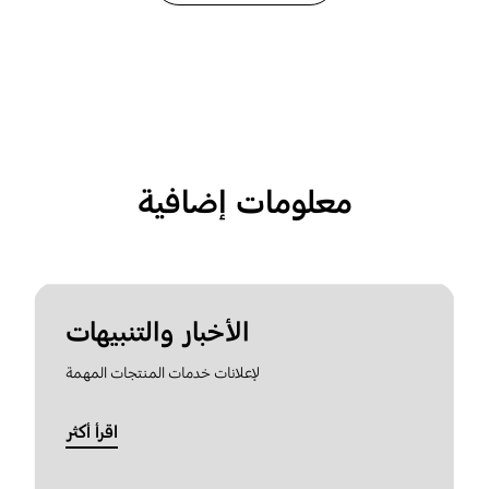
معلومات إضافية
الأخبار والتنبيهات
لإعلانات خدمات المنتجات المهمة
اقرأ أكثر