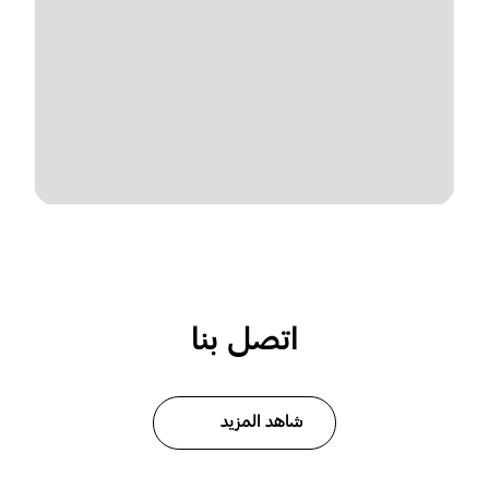
اتصل بنا
شاهد المزيد