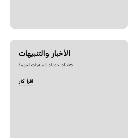
الأخبار والتنبيهات
لإعلانات خدمات المنتجات المهمة
اقرأ أكثر