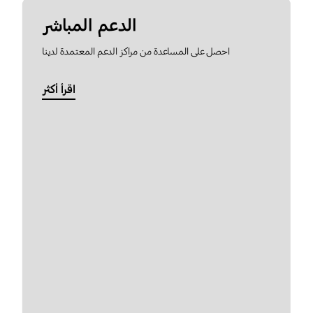
الدعم المباشر
احصل على المساعدة من مراكز الدعم المعتمدة لدينا
اقرأ أكثر