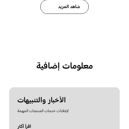
شاهد المزيد
معلومات إضافية
الأخبار والتنبيهات
لإعلانات خدمات المنتجات المهمة
اقرأ أكثر