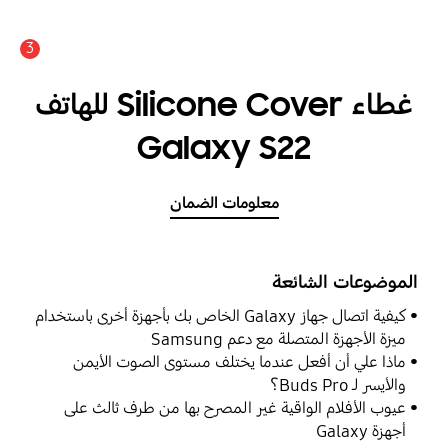
3
‎غطاء Silicone Cover للهاتف
Galaxy S22
معلومات الضمان
الموضوعات الشائعة
كيفية اتصال جهاز Galaxy الخاص بك بأجهزة أخرى باستخدام
ميزة الأجهزة المتصلة مع دعم Samsung
ماذا علي أن أفعل عندما يختلف مستوى الصوت الأيمن
والأيسر لـ Buds Pro؟
عيوب الأفلام الواقية غير المصرح بها من طرف ثالث على
أجهزة Galaxy