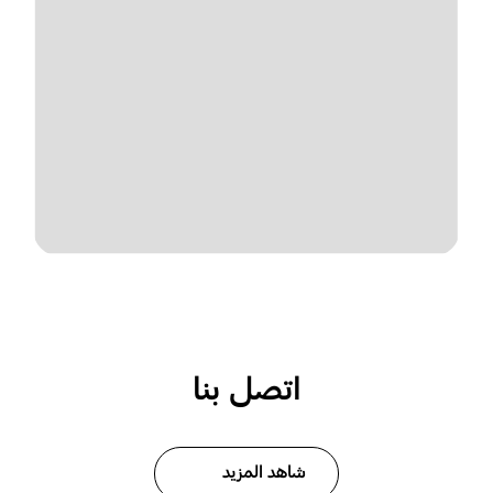
اتصل بنا
شاهد المزيد