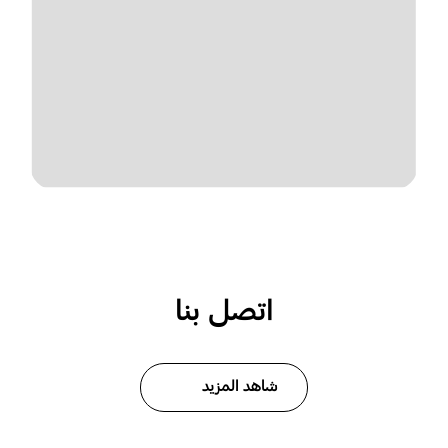
اتصل بنا
شاهد المزيد