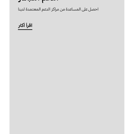
احصل على المساعدة من مراكز الدعم المعتمدة لدينا
اقرأ أكثر