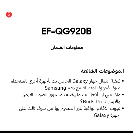
3
EF-QG920B
معلومات الضمان
الموضوعات الشائعة
كيفية اتصال جهاز Galaxy الخاص بك بأجهزة أخرى باستخدام
ميزة الأجهزة المتصلة مع دعم Samsung
ماذا علي أن أفعل عندما يختلف مستوى الصوت الأيمن
والأيسر لـ Buds Pro؟
عيوب الأفلام الواقية غير المصرح بها من طرف ثالث على
أجهزة Galaxy