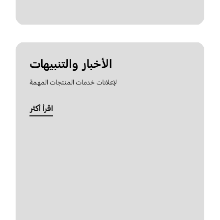
الأخبار والتنبيهات
لإعلانات خدمات المنتجات المهمة
اقرأ أكثر