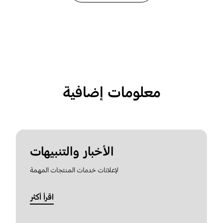
معلومات إضافية
الأخبار والتنبيهات
لإعلانات خدمات المنتجات المهمة
اقرأ أكثر