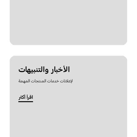
الأخبار والتنبيهات
لإعلانات خدمات المنتجات المهمة
اقرأ أكثر