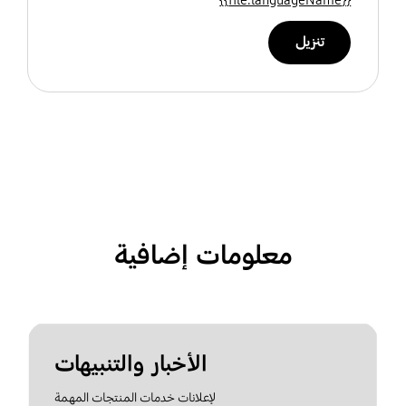
تنزيل
معلومات إضافية
الأخبار والتنبيهات
لإعلانات خدمات المنتجات المهمة