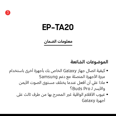
3
EP-TA20
معلومات الضمان
الموضوعات الشائعة
كيفية اتصال جهاز Galaxy الخاص بك بأجهزة أخرى باستخدام
ميزة الأجهزة المتصلة مع دعم Samsung
ماذا علي أن أفعل عندما يختلف مستوى الصوت الأيمن
والأيسر لـ Buds Pro؟
عيوب الأفلام الواقية غير المصرح بها من طرف ثالث على
أجهزة Galaxy