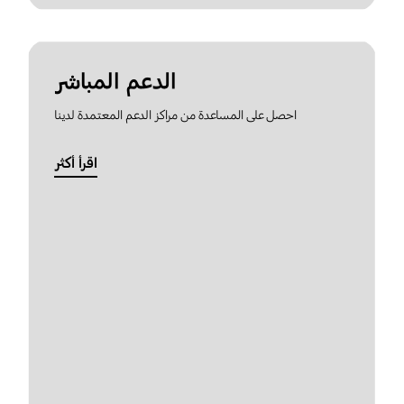
الدعم المباشر
احصل على المساعدة من مراكز الدعم المعتمدة لدينا
اقرأ أكثر