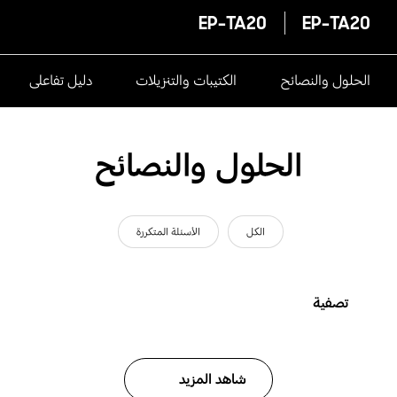
EP-TA20
EP-TA20
الحلول والنصائح
الكتيبات والتنزيلات
دليل تفاعلى
الحلول والنصائح
الكل
الأسئلة المتكررة
تصفية
شاهد المزيد