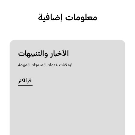
معلومات إضافية
الأخبار والتنبيهات
لإعلانات خدمات المنتجات المهمة
اقرأ أكثر