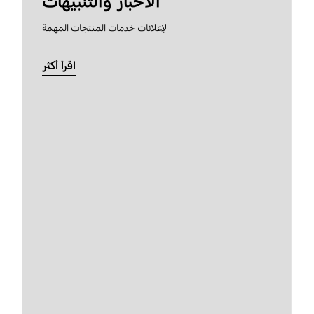
الأخبار والتنبيهات
لإعلانات خدمات المنتجات المهمة
اقرأ أكثر