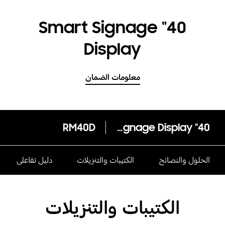
40" Smart Signage
Display
معلومات الضمان
RM40D
40" Smart Signage Display
الحلول والنصائح
الكتيبات والتنزيلات
دليل تفاعلى
الكتيبات والتنزيلات