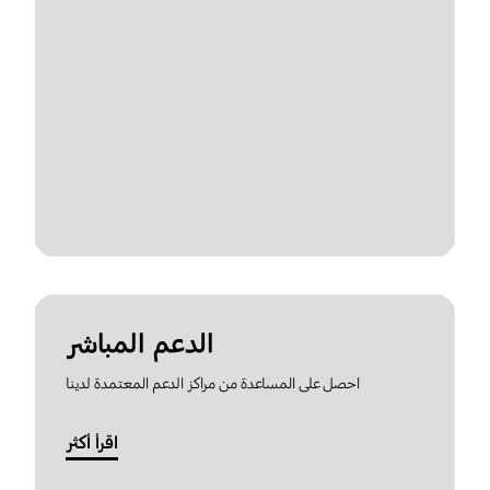
الدعم المباشر
احصل على المساعدة من مراكز الدعم المعتمدة لدينا
اقرأ أكثر