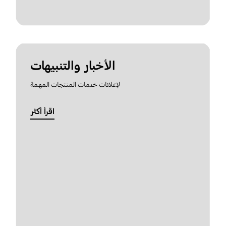
الأخبار والتنبيهات
لإعلانات خدمات المنتجات المهمة
اقرأ أكثر