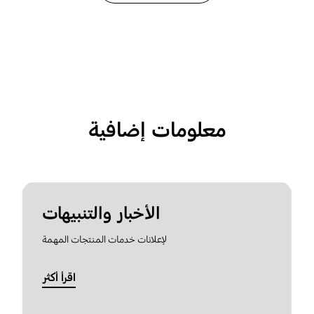
معلومات إضافية
الأخبار والتنبيهات
لإعلانات خدمات المنتجات المهمة
اقرأ أكثر