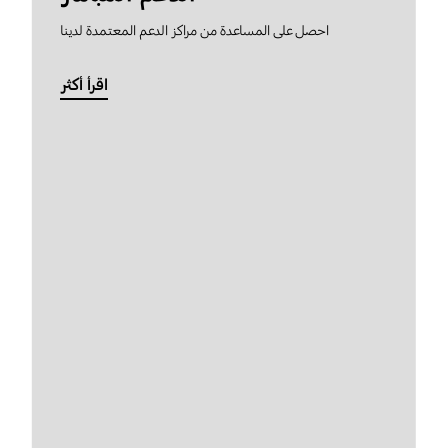
احصل على المساعدة من مراكز الدعم المعتمدة لدينا
اقرأ أكثر