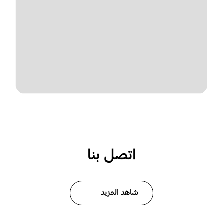
اتصل بنا
شاهد المزيد