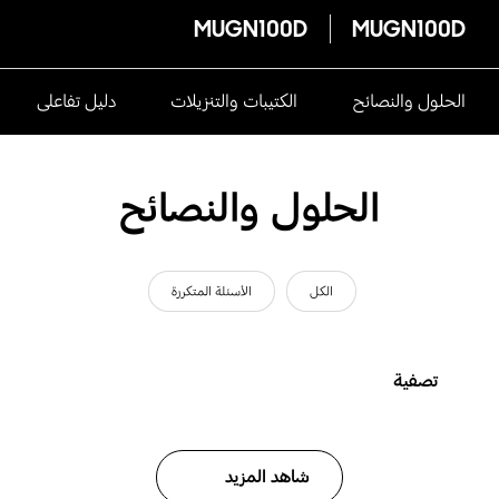
MUGN100D
MUGN100D
الحلول والنصائح
الكتيبات والتنزيلات
دليل تفاعلى
الحلول والنصائح
الكل
الأسئلة المتكررة
تصفية
شاهد المزيد