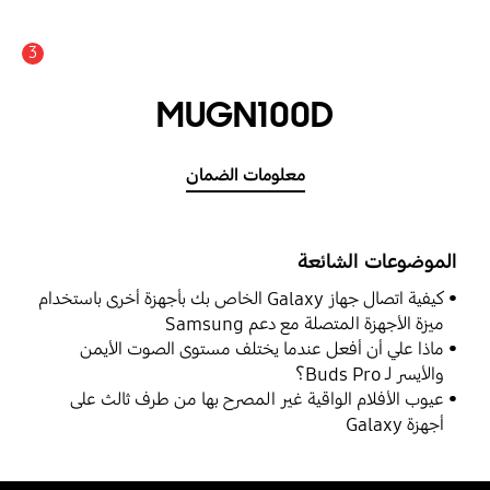
3
MUGN100D
معلومات الضمان
الموضوعات الشائعة
كيفية اتصال جهاز Galaxy الخاص بك بأجهزة أخرى باستخدام
ميزة الأجهزة المتصلة مع دعم Samsung
ماذا علي أن أفعل عندما يختلف مستوى الصوت الأيمن
والأيسر لـ Buds Pro؟
عيوب الأفلام الواقية غير المصرح بها من طرف ثالث على
أجهزة Galaxy