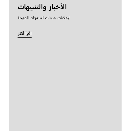
الأخبار والتنبيهات
لإعلانات خدمات المنتجات المهمة
اقرأ أكثر