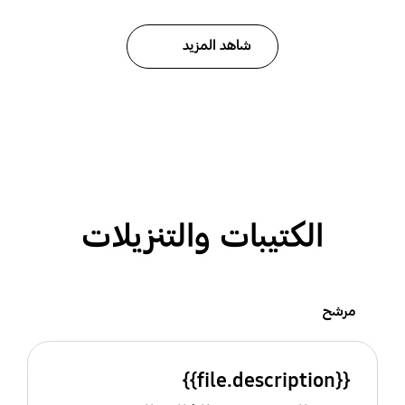
شاهد المزيد
الكتيبات والتنزيلات
مرشح
{{file.description}}