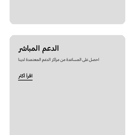
الدعم المباشر
احصل على المساعدة من مراكز الدعم المعتمدة لدينا
اقرأ أكثر