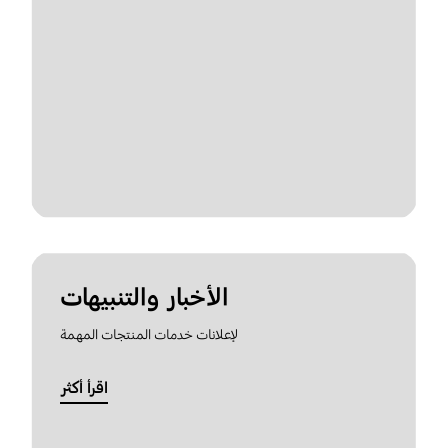
الأخبار والتنبيهات
لإعلانات خدمات المنتجات المهمة
اقرأ أكثر