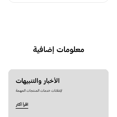
معلومات إضافية
الأخبار والتنبيهات
لإعلانات خدمات المنتجات المهمة
اقرأ أكثر