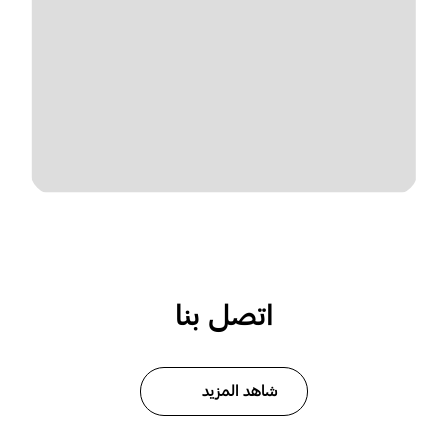
اتصل بنا
شاهد المزيد