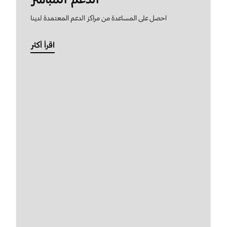
احصل على المساعدة من مراكز الدعم المعتمدة لدينا
اقرأ أكثر