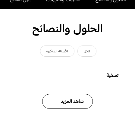
الحلول والنصائح
الكل
الأسئلة المتكررة
تصفية
شاهد المزيد