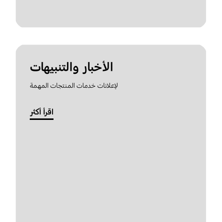
الأخبار والتنبيهات
لإعلانات خدمات المنتجات المهمة
اقرأ أكثر