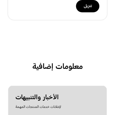
تنزيل
معلومات إضافية
الأخبار والتنبيهات
لإعلانات خدمات المنتجات المهمة