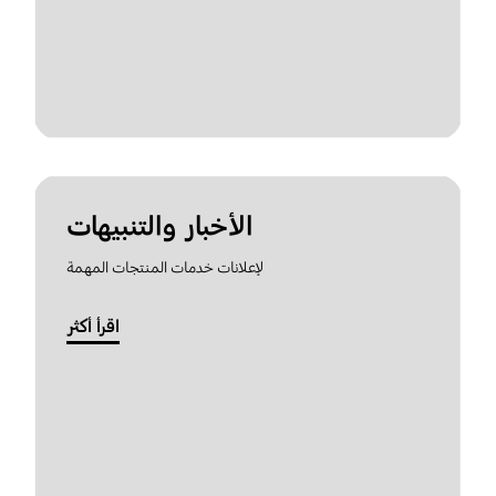
الأخبار والتنبيهات
لإعلانات خدمات المنتجات المهمة
اقرأ أكثر