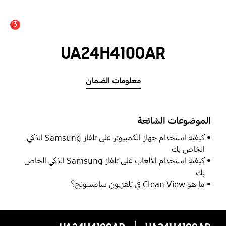
3
UA24H4100AR
معلومات الضمان
الموضوعات الشائعة
كيفية استخدام جهاز الكمبيوتر على تلفاز Samsung الذكي
الخاص بك
كيفية استخدام الألعاب على تلفاز Samsung الذكي الخاص
بك
ما هو Clean View في تلفزيون سامسونج؟