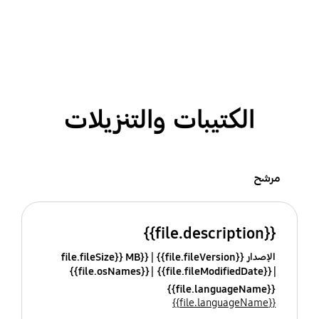
الكتيبات والتنزيلات
مرشح
{{file.description}}
الإصدار {{file.fileVersion}}
{{file.fileSize}} MB
{{file.osNames}}
{{file.fileModifiedDate}}
{{file.languageName}}
{{file.languageName}}