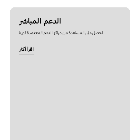
الدعم المباشر
احصل على المساعدة من مراكز الدعم المعتمدة لدينا
اقرأ أكثر