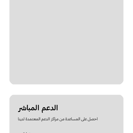
الدعم المباشر
احصل على المساعدة من مراكز الدعم المعتمدة لدينا