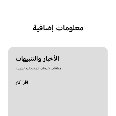
معلومات إضافية
الأخبار والتنبيهات
لإعلانات خدمات المنتجات المهمة
اقرأ أكثر