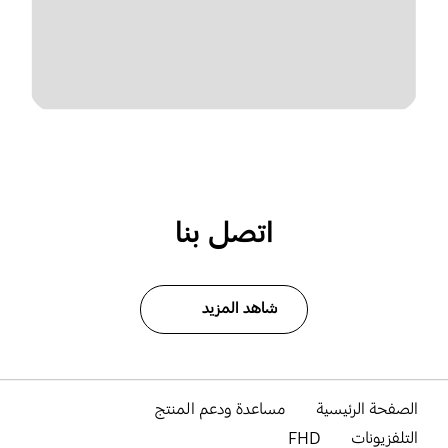
اتصل بنا
شاهد المزيد
الصفحة الرئيسية
مساعدة ودعم المنتج
التلفزيونات
FHD