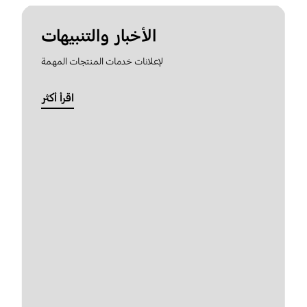
الأخبار والتنبيهات
لإعلانات خدمات المنتجات المهمة
اقرأ أكثر