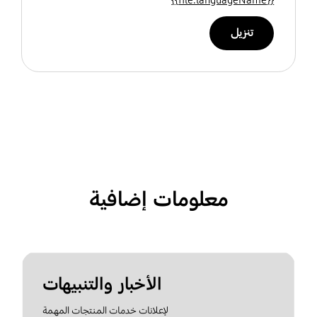
تنزيل
معلومات إضافية
الأخبار والتنبيهات
لإعلانات خدمات المنتجات المهمة