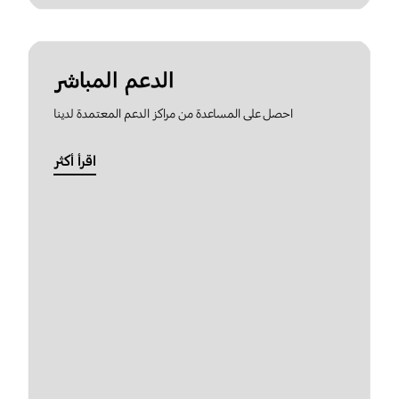
الدعم المباشر
احصل على المساعدة من مراكز الدعم المعتمدة لدينا
اقرأ أكثر