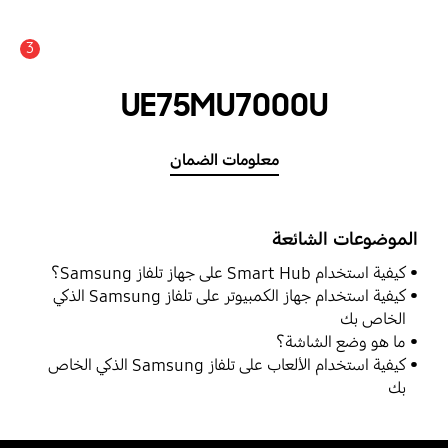
3
UE75MU7000U
معلومات الضمان
الموضوعات الشائعة
كيفية استخدام Smart Hub على جهاز تلفاز Samsung؟
كيفية استخدام جهاز الكمبيوتر على تلفاز Samsung الذكي
الخاص بك
ما هو وضع الشاشة؟
كيفية استخدام الألعاب على تلفاز Samsung الذكي الخاص
بك