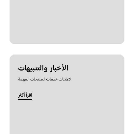
الأخبار والتنبيهات
لإعلانات خدمات المنتجات المهمة
اقرأ أكثر