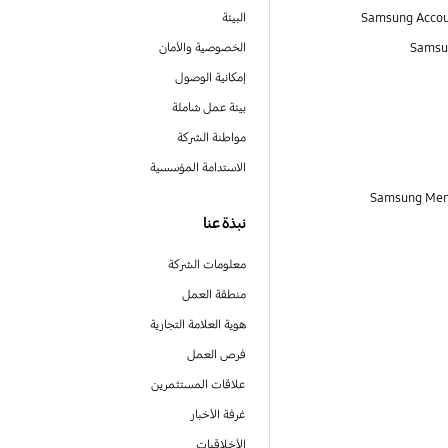
البيئة
Samsu
الخصوصية والأمان
إمكانية الوصول
بيئة عمل شاملة
مواطنة الشركة
الاستدامة المؤسسية
نبذة عنا
معلومات الشركة
منطقة العمل
هوية العلامة التجارية
فرص العمل
علاقات المستثمرين
غرفة الأخبار
الأخلاقيات