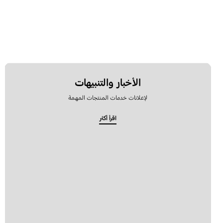
الأخبار والتنبيهات
لإعلانات خدمات المنتجات المهمة
اقرأ أكثر