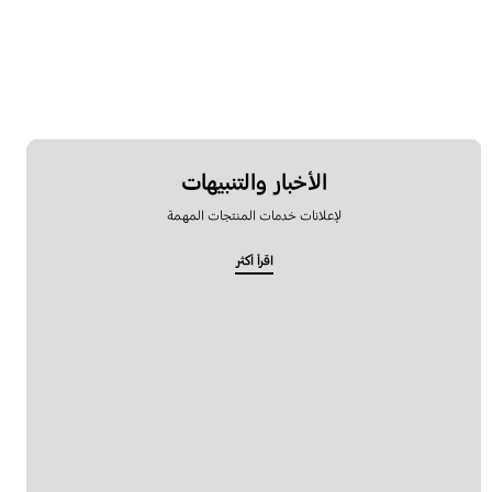
الأخبار والتنبيهات
لإعلانات خدمات المنتجات المهمة
اقرأ أكثر