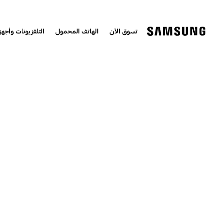
تسوق الآن
الهاتف المحمول
التلفزيونات وأجهزة