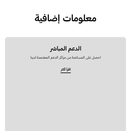
معلومات إضافية
الدعم المباشر
احصل على المساعدة من مراكز الدعم المعتمدة لدينا
اقرأ أكثر