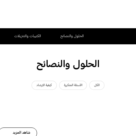
الحلول والنصائح
الكتيبات والتنزيلات
الحلول والنصائح
الكل
الأسئلة المتكررة
كيفية الإرشاد
شاهد المزيد