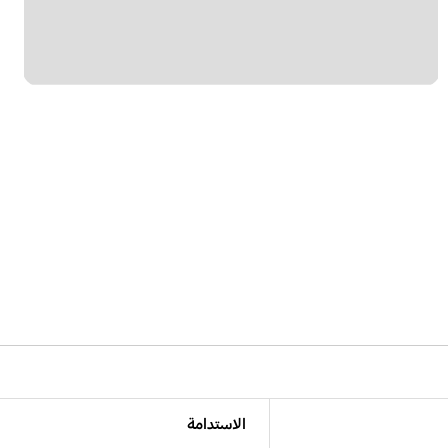
الاستدامة