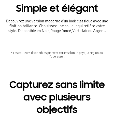
Simple et élégant
Découvrez une version moderne d’un look classique avec une
finition brillante. Choisissez une couleur qui reflète votre
style. Disponible en Noir, Rouge foncé, Vert clair ou Argent.
* Les couleurs disponibles peuvent varier selon le pays, la région ou
l’opérateur.
Capturez sans limite
avec plusieurs
objectifs