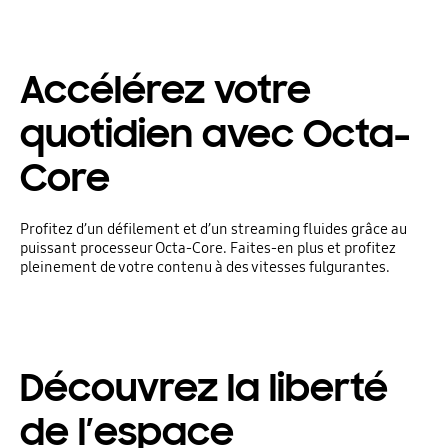
Accélérez votre
quotidien avec Octa-
Core
Profitez d’un défilement et d’un streaming fluides grâce au
puissant processeur Octa-Core. Faites-en plus et profitez
pleinement de votre contenu à des vitesses fulgurantes.
Découvrez la liberté
de l’espace