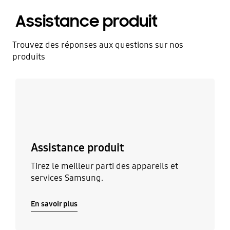
Assistance produit
Trouvez des réponses aux questions sur nos
produits
En savoir plus
Assistance produit
Tirez le meilleur parti des appareils et
services Samsung.
En savoir plus