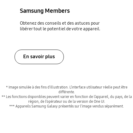
Samsung Members
Obtenez des conseils et des astuces pour
libérer tout le potentiel de votre appareil.
En savoir plus
* Image simulée à des fins d’illustration. L’interface utilisateur réelle peut être
différente.
** Les fonctions disponibles peuvent varier en fonction de l’appareil, du pays, de la
région, de l’opérateur ou de la version de One UI.
*** Appareils Samsung Galaxy présentés sur l’image vendus séparément.