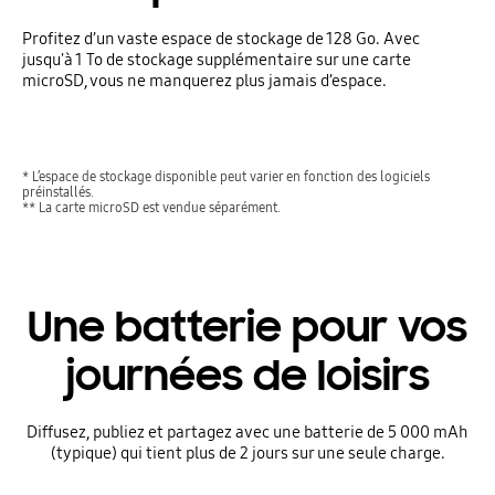
Profitez d’un vaste espace de stockage de 128 Go. Avec
jusqu'à 1 To de stockage supplémentaire sur une carte
microSD, vous ne manquerez plus jamais d’espace.
* L’espace de stockage disponible peut varier en fonction des logiciels
préinstallés.
** La carte microSD est vendue séparément.
Une batterie pour vos
journées de loisirs
Diffusez, publiez et partagez avec une batterie de 5 000 mAh
(typique) qui tient plus de 2 jours sur une seule charge.