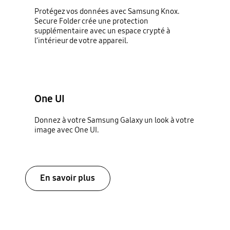
Protégez vos données avec Samsung Knox.
Secure Folder crée une protection
supplémentaire avec un espace crypté à
l’intérieur de votre appareil.
One UI
Donnez à votre Samsung Galaxy un look à votre
image avec One UI.
En savoir plus