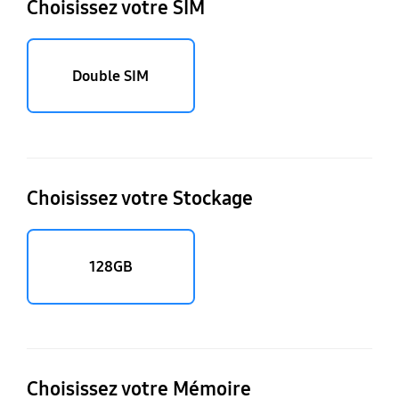
Choisissez votre SIM
Double SIM
Choisissez votre Stockage
128GB
Choisissez votre Mémoire