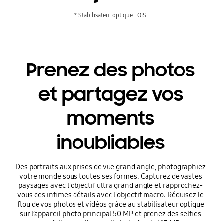
* Stabilisateur optique : OIS.
Prenez des photos
et partagez vos
moments
inoubliables
Des portraits aux prises de vue grand angle, photographiez
votre monde sous toutes ses formes. Capturez de vastes
paysages avec l'objectif ultra grand angle et rapprochez-
vous des infimes détails avec l'objectif macro. Réduisez le
flou de vos photos et vidéos grâce au stabilisateur optique
sur l’appareil photo principal 50 MP et prenez des selfies