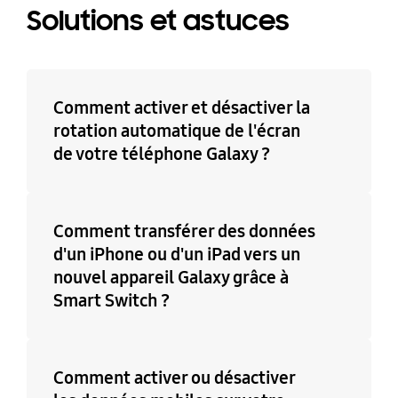
Solutions et astuces
Comment activer et désactiver la
rotation automatique de l'écran
de votre téléphone Galaxy ?
Comment transférer des données
d'un iPhone ou d'un iPad vers un
nouvel appareil Galaxy grâce à
Smart Switch ?
Comment activer ou désactiver