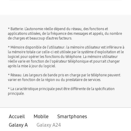
* Batterie: L’autonomie réelle dépend du réseau, des fonctions et
applications utilisées, de la fréquence des messages et appels, du nombre
de charges et beaucoup d’autres facteurs.
* Mémoire disponible de l’utilisateur: la mémoire utilisateur est inférieure à
la mémoire totale car celle-ci est utilisée par le système d'exploitation et le
logiciel pour opérer les fonctions du téléphone. La mémoire utilisateur
réelle varie en fonction de l'opérateur téléphonique et pourrait changer
après la mise à jour du logiciel.
* Réseau: Les largeurs de bande pris en charge par le téléphone peuvent
varier en fonction de la région ou du prestataire de services.
* La caractéristique principale peut être différente de la spécification
principale.
Accueil
Mobile
Smartphones
Galaxy A
Galaxy A24