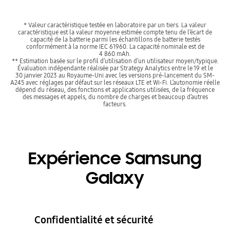
* Valeur caractéristique testée en laboratoire par un tiers. La valeur
caractéristique est la valeur moyenne estimée compte tenu de l’écart de
capacité de la batterie parmi les échantillons de batterie testés
conformément à la norme IEC 61960. La capacité nominale est de
4 860 mAh.
** Estimation basée sur le profil d’utilisation d’un utilisateur moyen/typique.
Évaluation indépendante réalisée par Strategy Analytics entre le 19 et le
30 janvier 2023 au Royaume-Uni avec les versions pré-lancement du SM-
A245 avec réglages par défaut sur les réseaux LTE et Wi-Fi. L’autonomie réelle
dépend du réseau, des fonctions et applications utilisées, de la fréquence
des messages et appels, du nombre de charges et beaucoup d’autres
facteurs.
Expérience Samsung
Galaxy
Confidentialité et sécurité