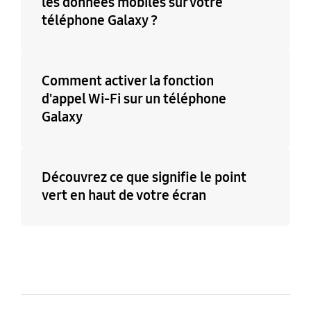
les données mobiles sur votre
téléphone Galaxy ?
Comment activer la fonction
d'appel Wi-Fi sur un téléphone
Galaxy
Découvrez ce que signifie le point
vert en haut de votre écran