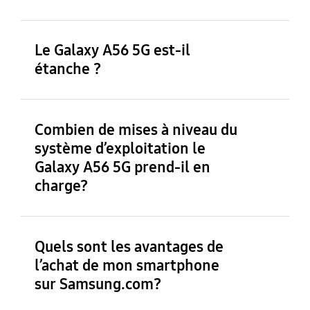
Le Galaxy A56 5G est-il
étanche ?
Combien de mises à niveau du
système d’exploitation le
Galaxy A56 5G prend-il en
charge?
Quels sont les avantages de
l’achat de mon smartphone
sur Samsung.com?