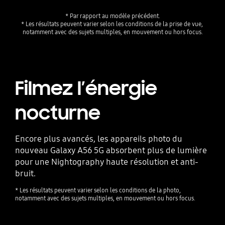
* Par rapport au modèle précédent.
* Les résultats peuvent varier selon les conditions de la prise de vue, 
notamment avec des sujets multiples, en mouvement ou hors focus.
Filmez l’énergie
nocturne
Encore plus avancés, les appareils photo du
nouveau Galaxy A56 5G absorbent plus de lumière
pour une Nightography haute résolution et anti-
bruit.
* Les résultats peuvent varier selon les conditions de la photo,
notamment avec des sujets multiples, en mouvement ou hors focus.