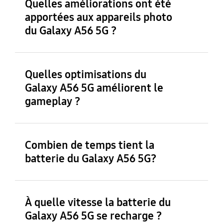
Quelles améliorations ont été
apportées aux appareils photo
du Galaxy A56 5G ?
Quelles optimisations du
Galaxy A56 5G améliorent le
gameplay ?
Combien de temps tient la
batterie du Galaxy A56 5G?
À quelle vitesse la batterie du
Galaxy A56 5G se recharge ?