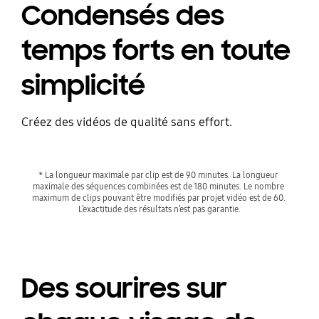
Condensés des
temps forts en toute
simplicité
Créez des vidéos de qualité sans effort.
* La longueur maximale par clip est de 90 minutes. La longueur 
maximale des séquences combinées est de 180 minutes. Le nombre 
maximum de clips pouvant être modifiés par projet vidéo est de 60. 
L’exactitude des résultats n’est pas garantie.
Des sourires sur