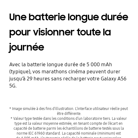
Une batterie longue durée
pour visionner toute la
journée
Avec la batterie longue durée de 5 000 mAh
(typique), vos marathons cinéma peuvent durer
jusqu’à 29 heures sans recharger votre Galaxy A56
5G.
* Image simulée à des fins d’illustration. L’interface utilisateur réelle peut 
être différente.
* Valeur type testée dans les conditions d’un laboratoire tiers. La valeur 
type est la valeur moyenne estimée, en tenant compte de l’écart en 
capacité de batterie parmi les échantillons de batterie testés sous la 
norme IEC 61960 standard. La capacité nominale (minimum) est 