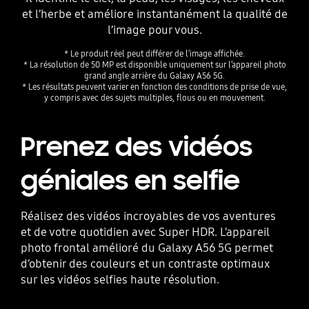
et l’herbe et améliore instantanément la qualité de
l’image pour vous.
* Le produit réel peut différer de l’image affichée.
* La résolution de 50 MP est disponible uniquement sur l’appareil photo
grand angle arrière du Galaxy A56 5G.
* Les résultats peuvent varier en fonction des conditions de prise de vue,
y compris avec des sujets multiples, flous ou en mouvement.
Prenez des vidéos
géniales en selfie
Réalisez des vidéos incroyables de vos aventures
et de votre quotidien avec Super HDR. L’appareil
photo frontal amélioré du Galaxy A56 5G permet
Playing video
d’obtenir des couleurs et un contraste optimaux
sur les vidéos selfies haute résolution.