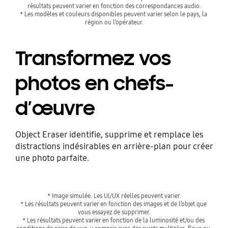
résultats peuvent varier en fonction des correspondances audio.
* Les modèles et couleurs disponibles peuvent varier selon le pays, la 
région ou l’opérateur.
Transformez vos
photos en chefs-
d’œuvre
Object Eraser identifie, supprime et remplace les
distractions indésirables en arrière-plan pour créer
une photo parfaite.
* Image simulée. Les UI/UX réelles peuvent varier.
* Les résultats peuvent varier en fonction des images et de l’objet que 
vous essayez de supprimer.
* Les résultats peuvent varier en fonction de la luminosité et/ou des 