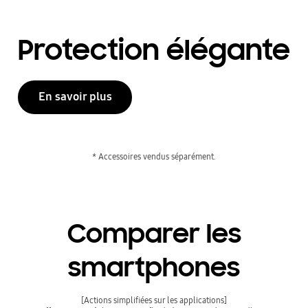
Protection élégante
En savoir plus
* Accessoires vendus séparément.
Comparer les
smartphones
[Actions simplifiées sur les applications]