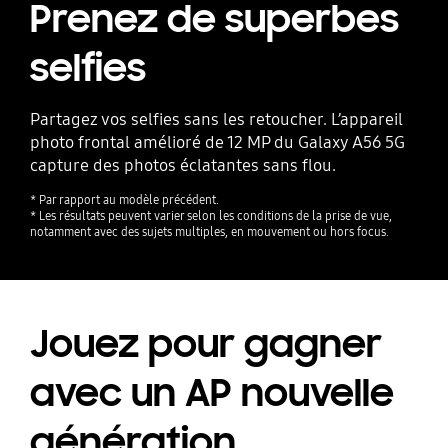
Prenez de superbes
selfies
Partagez vos selfies sans les retoucher. L’appareil
photo frontal amélioré de 12 MP du Galaxy A56 5G
capture des photos éclatantes sans flou.
* Par rapport au modèle précédent.
* Les résultats peuvent varier selon les conditions de la prise de vue,
notamment avec des sujets multiples, en mouvement ou hors focus.
Jouez pour gagner
avec un AP nouvelle
génération