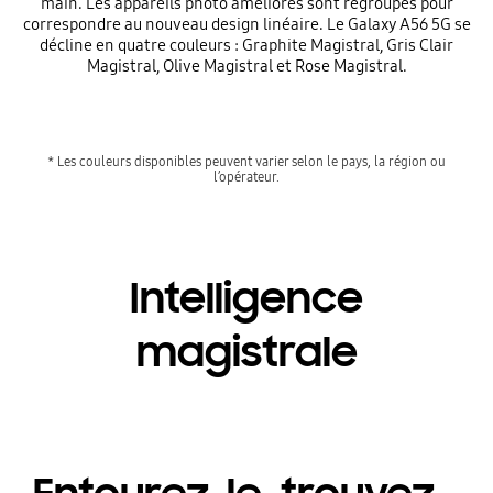
main. Les appareils photo améliorés sont regroupés pour
correspondre au nouveau design linéaire. Le Galaxy A56 5G se
décline en quatre couleurs : Graphite Magistral, Gris Clair
Magistral, Olive Magistral et Rose Magistral.
* Les couleurs disponibles peuvent varier selon le pays, la région ou
l’opérateur.
Intelligence
magistrale