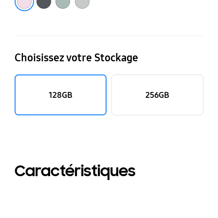
Choisissez votre Stockage
128GB
256GB
Caractéristiques