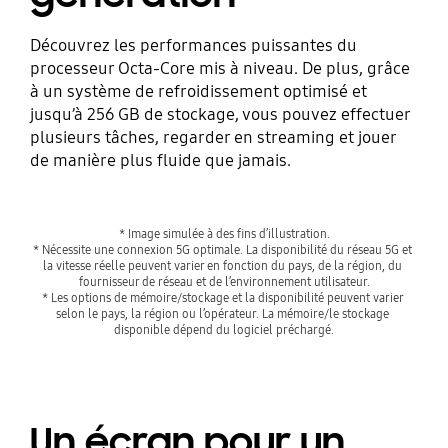
Découvrez les performances puissantes du
processeur Octa-Core mis à niveau. De plus, grâce
à un système de refroidissement optimisé et
jusqu’à 256 GB de stockage, vous pouvez effectuer
plusieurs tâches, regarder en streaming et jouer
de manière plus fluide que jamais.
* Image simulée à des fins d’illustration.
* Nécessite une connexion 5G optimale. La disponibilité du réseau 5G et 
la vitesse réelle peuvent varier en fonction du pays, de la région, du 
fournisseur de réseau et de l’environnement utilisateur.
* Les options de mémoire/stockage et la disponibilité peuvent varier 
selon le pays, la région ou l’opérateur. La mémoire/le stockage 
disponible dépend du logiciel préchargé.
Un écran pour un