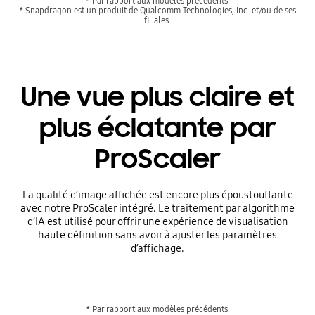
* Par rapport aux modèles précédents.
* Snapdragon est un produit de Qualcomm Technologies, Inc. et/ou de ses
filiales.
Une vue plus claire et
plus éclatante par
ProScaler
La qualité d’image affichée est encore plus époustouflante
avec notre ProScaler intégré. Le traitement par algorithme
d’IA est utilisé pour offrir une expérience de visualisation
haute définition sans avoir à ajuster les paramètres
d’affichage.
* Par rapport aux modèles précédents.