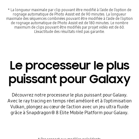
* La longueur maximale par clip pouvant être modifié à l’aide de l’option de
rognage automatique de Photo Assist est de 90 minutes. La longueur
maximale des séquences combinées pouvant être modifiée à l’aide de l’option
de rognage automatique de Photo Assist est de 180 minutes. Le nombre
maximum de clips pouvant être modifiés par projet vidéo est de 60.
L’exactitude des résultats n’est pas garantie.
Le processeur le plus
puissant pour Galaxy
Découvrez notre processeur le plus puissant pour Galaxy.
Avec le ray tracing en temps réel amélioré et à l’optimisation
Vulkan, plongez au cœur de l’action avec un jeu ultra fluide
grâce à Snapdragon® 8 Elite Mobile Platform pour Galaxy.