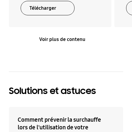
Télécharger
Voir plus de contenu
Solutions et astuces
Comment prévenir la surchauffe
lors de l'utilisation de votre