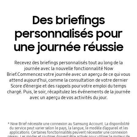
Des briefings
personnalisés pour
une journée réussie
Recevez des briefings personnalisés tout au long de la
journée avec la nouvelle fonctionnalité Now
Brief.Commencez votre journée avec un aperçu de ce qui vous
attend aujourd’hui, comme la consultation de votre dernier
Score d’énergie et des rappels pour votre emploi du temps
chargé. Puis, le soir, récapitulez les événements de la journée
avec un aperçu de vos activités du jour.
* Now Brief nécessite une connexion au Samsung Account. La disponibilité
du service peut varier selon le pays, la langue, le modèle d’appareil et les
applications. Certaines fonctionnalités peuvent nécessiter une connexion
réseau. Les modes et routines doivent être activés pour utiliser le moteur de