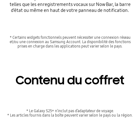
telles que les enregistrements vocaux sur Now Bar, la barre
d’état ou même en haut de votre panneau de notification.
* Certains widgets fonctionnels peuvent nécessiter une connexion réseau
et/ou une connexion au Samsung Account. La disponibilité des fonctions
prises en charge dans les applications peut varier selon le pays.
Contenu du coffret
* Le Galaxy S25+ n’inclut pas d’adaptateur de voyage.
* Les articles fournis dans la boîte peuvent varier selon le pays ou la région.