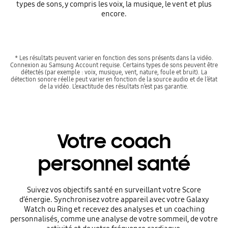
types de sons, y compris les voix, la musique, le vent et plus
encore.
* Les résultats peuvent varier en fonction des sons présents dans la vidéo.
Connexion au Samsung Account requise. Certains types de sons peuvent être
détectés (par exemple : voix, musique, vent, nature, foule et bruit). La
détection sonore réelle peut varier en fonction de la source audio et de l’état
de la vidéo. L’exactitude des résultats n’est pas garantie.
Votre coach
personnel santé
Suivez vos objectifs santé en surveillant votre Score
d’énergie. Synchronisez votre appareil avec votre Galaxy
Watch ou Ring et recevez des analyses et un coaching
personnalisés, comme une analyse de votre sommeil, de votre