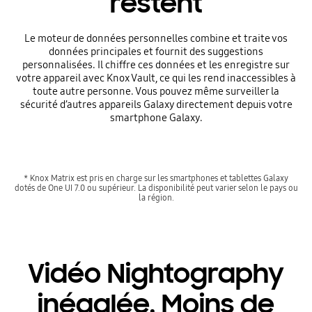
restent
Le moteur de données personnelles combine et traite vos
données principales et fournit des suggestions
personnalisées. Il chiffre ces données et les enregistre sur
votre appareil avec Knox Vault, ce qui les rend inaccessibles à
toute autre personne. Vous pouvez même surveiller la
sécurité d’autres appareils Galaxy directement depuis votre
smartphone Galaxy.
* Knox Matrix est pris en charge sur les smartphones et tablettes Galaxy
dotés de One UI 7.0 ou supérieur. La disponibilité peut varier selon le pays ou
la région.
Vidéo Nightography
inégalée. Moins de