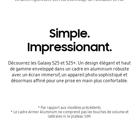
Simple.
Impressionant.
Découvrez les Galaxy S25 et S25+. Un design élégant et haut
de gamme enveloppé dans un cadre en aluminium robuste
avec un écran immersif, un appareil photo sophistiqué et
désormais affiné pour une prise en main plus confortable.
* Par rapport aux modèles précédents.
* Le cadre Armor Aluminum ne comprend pas les touches de volume et
latérales ni le plateau SIM.