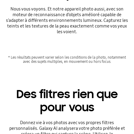
Nous vous voyons. Et notre appareil photo aussi, avec son
moteur de reconnaissance d’objets amélioré capable de
s’adapter à différents environnements lumineux. Capturez les
teints et les textures de la peau exactement comme vos yeux
les voient.
* Les résultats peuvent varier selon les conditions de la photo, notamment
avec des sujets multiples, en mouvement ou hors focus.
Des filtres rien que
pour vous
Donnez vie à vos photos avec vos propres filtres
personnalisés. Galaxy AI analysera votre photo préférée et