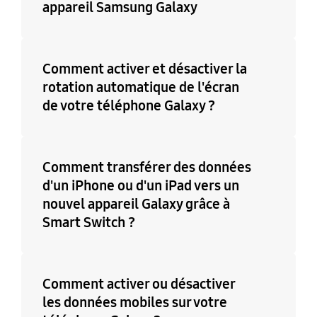
appareil Samsung Galaxy
Comment activer et désactiver la
rotation automatique de l'écran
de votre téléphone Galaxy ?
Comment transférer des données
d'un iPhone ou d'un iPad vers un
nouvel appareil Galaxy grâce à
Smart Switch ?
Comment activer ou désactiver
les données mobiles sur votre