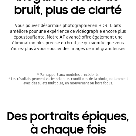
bruit, plus de clarté
Vous pouvez désormais photographier en HDR 10 bits
amélioré pour une expérience de vidéographie encore plus
époustouflante. Notre AP avancé offre également une
élimination plus précise du bruit, ce qui signifie que vous
n’aurez plus à vous soucier des images de nuit granuleuses.
* Par rapport aux modèles précédents.
* Les résultats peuvent varier selon les conditions de la photo, notamment
avec des sujets multiples, en mouvement ou hors focus.
Des portraits épiques,
à chaque fois