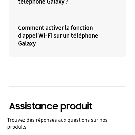
téléphone Galaxy ?
Comment activer la fonction
d'appel Wi-Fi sur un téléphone
Galaxy
Assistance produit
Trouvez des réponses aux questions sur nos
produits