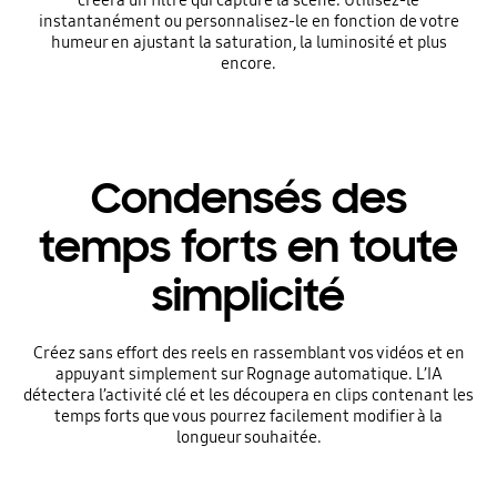
créera un filtre qui capture la scène. Utilisez-le
instantanément ou personnalisez-le en fonction de votre
humeur en ajustant la saturation, la luminosité et plus
encore.
Condensés des
temps forts en toute
simplicité
Créez sans effort des reels en rassemblant vos vidéos et en
appuyant simplement sur Rognage automatique. L’IA
détectera l’activité clé et les découpera en clips contenant les
temps forts que vous pourrez facilement modifier à la
longueur souhaitée.