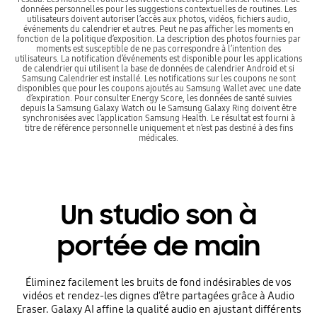
données personnelles pour les suggestions contextuelles de routines. Les
utilisateurs doivent autoriser l’accès aux photos, vidéos, fichiers audio,
événements du calendrier et autres. Peut ne pas afficher les moments en
fonction de la politique d’exposition. La description des photos fournies par
moments est susceptible de ne pas correspondre à l’intention des
utilisateurs. La notification d’événements est disponible pour les applications
de calendrier qui utilisent la base de données de calendrier Android et si
Samsung Calendrier est installé. Les notifications sur les coupons ne sont
disponibles que pour les coupons ajoutés au Samsung Wallet avec une date
d’expiration. Pour consulter Energy Score, les données de santé suivies
depuis la Samsung Galaxy Watch ou le Samsung Galaxy Ring doivent être
synchronisées avec l’application Samsung Health. Le résultat est fourni à
titre de référence personnelle uniquement et n’est pas destiné à des fins
médicales.
Un studio son à
portée de main
Éliminez facilement les bruits de fond indésirables de vos
vidéos et rendez-les dignes d’être partagées grâce à Audio
Eraser. Galaxy AI affine la qualité audio en ajustant différents