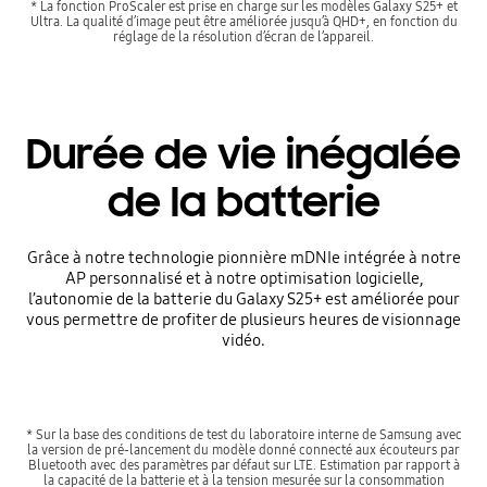
* La fonction ProScaler est prise en charge sur les modèles Galaxy S25+ et
Ultra. La qualité d’image peut être améliorée jusqu’à QHD+, en fonction du
réglage de la résolution d’écran de l’appareil.
Durée de vie inégalée
de la batterie
Grâce à notre technologie pionnière mDNIe intégrée à notre
AP personnalisé et à notre optimisation logicielle,
l’autonomie de la batterie du Galaxy S25+ est améliorée pour
vous permettre de profiter de plusieurs heures de visionnage
vidéo.
* Sur la base des conditions de test du laboratoire interne de Samsung avec
la version de pré-lancement du modèle donné connecté aux écouteurs par
Bluetooth avec des paramètres par défaut sur LTE. Estimation par rapport à
la capacité de la batterie et à la tension mesurée sur la consommation