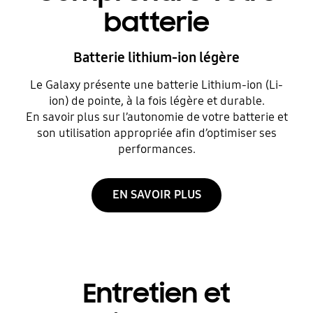
batterie
Batterie lithium-ion légère
Le Galaxy présente une batterie Lithium-ion (Li-
ion) de pointe, à la fois légère et durable.
En savoir plus sur l’autonomie de votre batterie et
son utilisation appropriée afin d’optimiser ses
performances.
EN SAVOIR PLUS
Entretien et