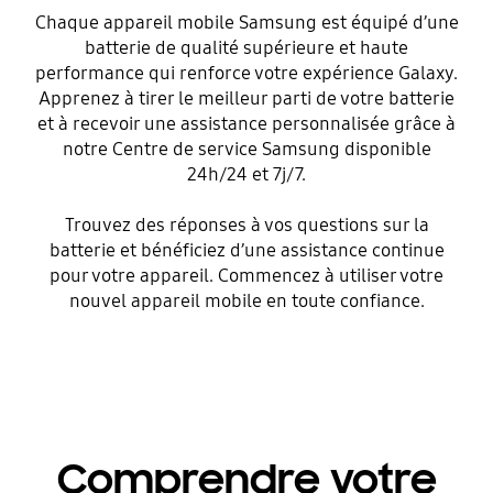
Chaque appareil mobile Samsung est équipé d’une
batterie de qualité supérieure et haute
performance qui renforce votre expérience Galaxy.
Apprenez à tirer le meilleur parti de votre batterie
et à recevoir une assistance personnalisée grâce à
notre Centre de service Samsung disponible
24h/24 et 7j/7.
Trouvez des réponses à vos questions sur la
batterie et bénéficiez d’une assistance continue
pour votre appareil. Commencez à utiliser votre
nouvel appareil mobile en toute confiance.
Comprendre votre