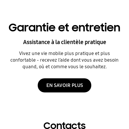
Garantie et entretien
Assistance à la clientèle pratique
Vivez une vie mobile plus pratique et plus
confortable - recevez l’aide dont vous avez besoin
quand, où et comme vous le souhaitez.
EN SAVOIR PLUS
Contacts