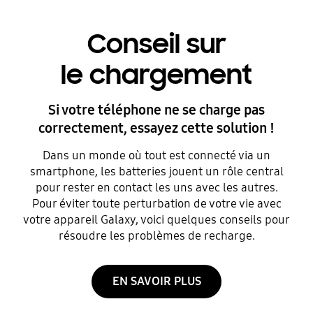
Conseil sur
le chargement
Si votre téléphone ne se charge pas
correctement, essayez cette solution !
Dans un monde où tout est connecté via un
smartphone, les batteries jouent un rôle central
pour rester en contact les uns avec les autres.
Pour éviter toute perturbation de votre vie avec
votre appareil Galaxy, voici quelques conseils pour
résoudre les problèmes de recharge.
EN SAVOIR PLUS