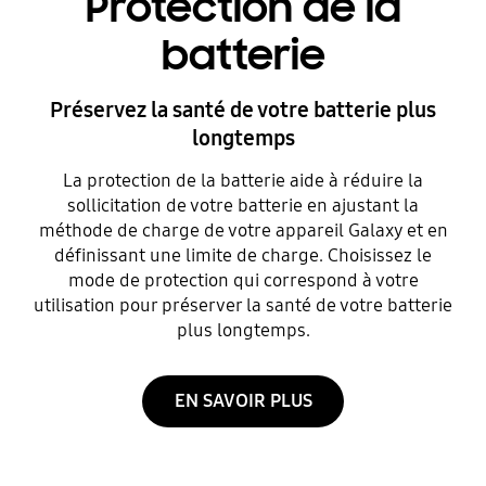
Protection de la
batterie
Préservez la santé de votre batterie plus
longtemps
La protection de la batterie aide à réduire la
sollicitation de votre batterie en ajustant la
méthode de charge de votre appareil Galaxy et en
définissant une limite de charge. Choisissez le
mode de protection qui correspond à votre
utilisation pour préserver la santé de votre batterie
plus longtemps.
EN SAVOIR PLUS