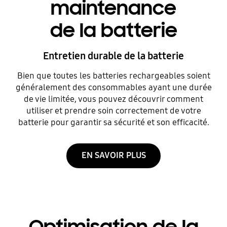
maintenance
de la batterie
Entretien durable de la batterie
Bien que toutes les batteries rechargeables soient
généralement des consommables ayant une durée
de vie limitée, vous pouvez découvrir comment
utiliser et prendre soin correctement de votre
batterie pour garantir sa sécurité et son efficacité.
EN SAVOIR PLUS