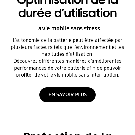
Optimisation de la
durée d’utilisation
La vie mobile sans stress
L’autonomie de la batterie peut être affectée par
plusieurs facteurs tels que l’environnement et les
habitudes d’utilisation.
Découvrez différentes manières d’améliorer les
performances de votre batterie afin de pouvoir
profiter de votre vie mobile sans interruption.
EN SAVOIR PLUS