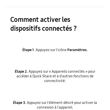
Comment activer les
dispositifs connectés ?
Étape 1.
Appuyez sur l'icône
Paramètres.
Étape 2.
Appuyez sur « Appareils connectés » pour
accéder à Quick Share et à d'autres fonctions de
connectivité.
Étape 3.
Appuyez sur l'élément désiré pour activer la
connexion à l'appareil.