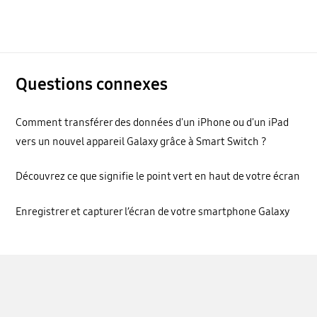
Questions connexes
Comment transférer des données d'un iPhone ou d'un iPad
vers un nouvel appareil Galaxy grâce à Smart Switch ?
Découvrez ce que signifie le point vert en haut de votre écran
Enregistrer et capturer l’écran de votre smartphone Galaxy