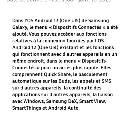
Dans l'OS Android 13 (One UI5) de Samsung
Galaxy, le menu « Dispositifs Connectés » a été
ajouté. Vous pouvez accéder aux fonctions
relatives à la connexion fournies par l'OS
Android 12 (One UI4) existant et les fonctions
qui fonctionnent avec d'autres appareils en un
même endroit, dans le menu « Dispositifs
Connectés » pour un accès plus rapide. Elles
comprennent Quick Share, le basculement
automatique sur les Buds, les appels et SMS
sur d'autres appareils, la continuité des
applications sur d'autres appareils, la liaison
avec Windows, Samsung DeX, Smart View,
SmartThings et Android Auto.