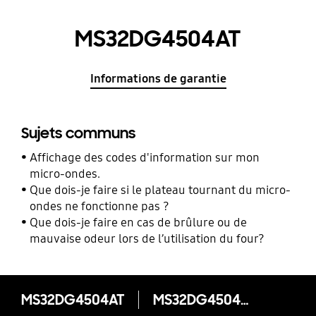
MS32DG4504AT
Informations de garantie
Sujets communs
Affichage des codes d'information sur mon
micro-ondes.
Que dois-je faire si le plateau tournant du micro-
ondes ne fonctionne pas ?
Que dois-je faire en cas de brûlure ou de
mauvaise odeur lors de l’utilisation du four?
MS32DG4504AT
MS32DG4504AT