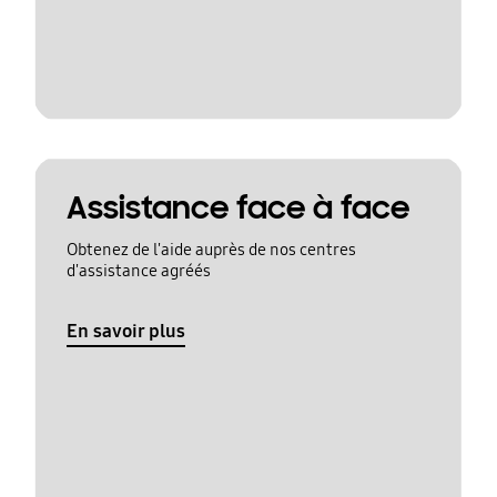
Assistance face à face
Obtenez de l'aide auprès de nos centres
d'assistance agréés
En savoir plus