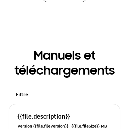
Manuels et
téléchargements
Filtre
{{file.description}}
Version {{file.fileVersion}}
{{file.fileSize}} MB