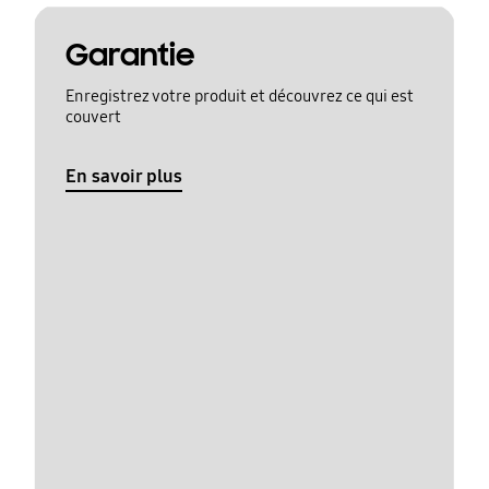
Garantie
Enregistrez votre produit et découvrez ce qui est
couvert
En savoir plus