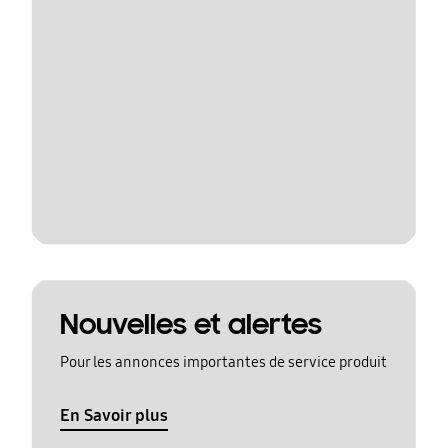
Nouvelles et alertes
Pour les annonces importantes de service produit
En Savoir plus