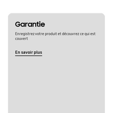
Garantie
Enregistrez votre produit et découvrez ce qui est
couvert
En savoir plus