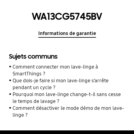
WA13CG5745BV
Informations de garantie
Sujets communs
Comment connecter mon lave-linge à
SmartThings ?
Que dois-je faire si mon lave-linge s’arrête
pendant un cycle ?
Pourquoi mon lave-linge change-t-il sans cesse
le temps de lavage ?
Comment désactiver le mode démo de mon lave-
linge ?