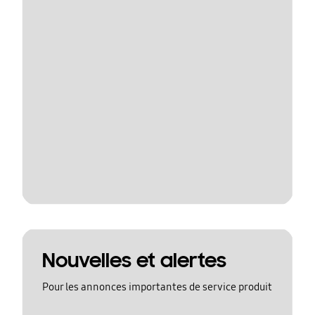
Nouvelles et alertes
Pour les annonces importantes de service produit