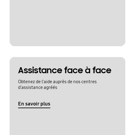
Assistance face à face
Obtenez de l'aide auprès de nos centres
d'assistance agréés
En savoir plus