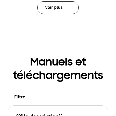
Voir plus
Manuels et
téléchargements
Filtre