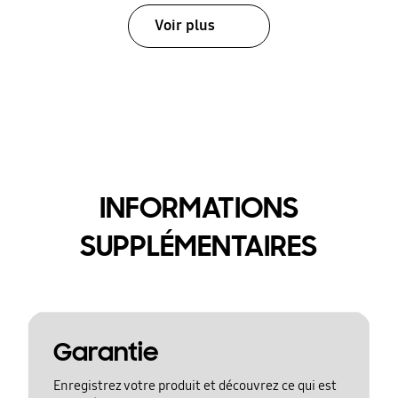
Voir plus
INFORMATIONS
SUPPLÉMENTAIRES
Garantie
Enregistrez votre produit et découvrez ce qui est