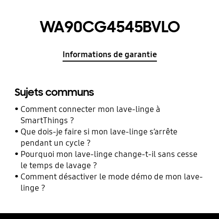
WA90CG4545BVLO
Informations de garantie
Sujets communs
Comment connecter mon lave-linge à
SmartThings ?
Que dois-je faire si mon lave-linge s’arrête
pendant un cycle ?
Pourquoi mon lave-linge change-t-il sans cesse
le temps de lavage ?
Comment désactiver le mode démo de mon lave-
linge ?