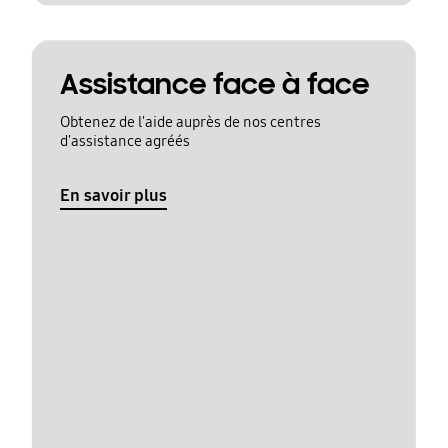
Assistance face à face
Obtenez de l'aide auprès de nos centres
d'assistance agréés
En savoir plus