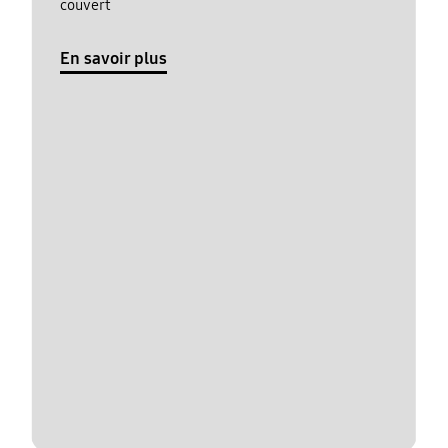
couvert
En savoir plus