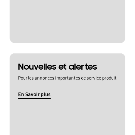
Nouvelles et alertes
Pour les annonces importantes de service produit
En Savoir plus