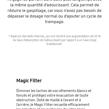
la même quantité d’adoucissant. Cela permet de
réduire le gaspillage, car vous n’avez pas besoin de
dépasser le dosage normal ou d’ajouter un cycle de
trempage.
* Basé sur des tests internes, qui ont montré une augmentation de 20 %
du taux d’absorption de l’adoucissant par rapport à un lave-linge
traditionnel.
Magic Filter
Éliminez les taches de vos vêtements blancs et
foncés et protégez votre évacuation de toute
obstruction. Doté de maille à l’avant et à
l’arrière, le Magic Filter recueille efficacement