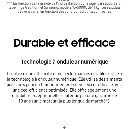
*** En fonction de la gravité de l’indice d’action du lavage, par rapport à un
lave-linge traditionnel Samsung, modèle WA5000C de 11 kg. Les résultats
peuvent varier en fonction des conditions d’utilisation réelles.
Durable et efficace
Technologie à onduleur numérique
Profitez d’une efficacité et de performances durables grâce à
la technologie à onduleur numérique. Elle utilise des aimants
puissants pour un fonctionnement silencieux et efficace avec
une éco-efficience optimisée. Elle offre également une
durabilité exceptionnelle, soutenue par une garantie de
10 ans sur le moteur (la plus longue du marché*).
Indicator 1