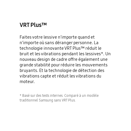
VRT Plus™
Faites votre lessive n’importe quand et
n’importe où sans déranger personne. La
technologie innovante VRT Plus™ réduit le
bruit et les vibrations pendant les lessives*. Un
nouveau design de cadre offre également une
grande stabilité pour réduire les mouvements
bruyants. Et la technologie de détection des
vibrations capte et réduit les vibrations du
moteur.
* Basé sur des tests internes. Comparé à un modèle
traditionnel Samsung sans VRT Plus.