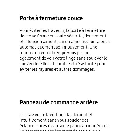
Porte à fermeture douce
Pour éviter les frayeurs, la porte à fermeture
douce se ferme en toute sécurité, doucement
et silencieusement, car un amortisseur ralentit
automatiquement son mouvement. Une
fenêtre en verre trempé vous permet
également de voir votre linge sans soulever le
couvercle. Elle est durable et résistante pour
éviter les rayures et autres dommages.
Panneau de commande arrière
Utilisez votre lave-linge facilement et
intuitivement sans vous soucier des
éclaboussures d’eau sur le panneau numérique.