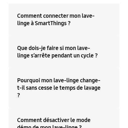
Comment connecter mon lave-
linge à SmartThings ?
Que dois-je faire si mon lave-
linge s’arrête pendant un cycle ?
Pourquoi mon lave-linge change-
t-il sans cesse le temps de lavage
?
Comment désactiver le mode
démo de mon lave-linge ?