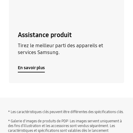
Assistance produit
Tirez le meilleur parti des appareils et
services Samsung.
En savoir plus
* Les caractéristiques clés peuvent être différentes des spécifications clés.
* Galerie d'images de produits de PDP: Les images servent uniquement à
des fins d’illustration et les accessoires sont vendus séparément. Les
caractéristiques et spécifications sont valables dès le lancement