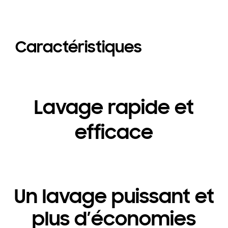
Caractéristiques
Lavage rapide et
efficace
Un lavage puissant et
plus d’économies