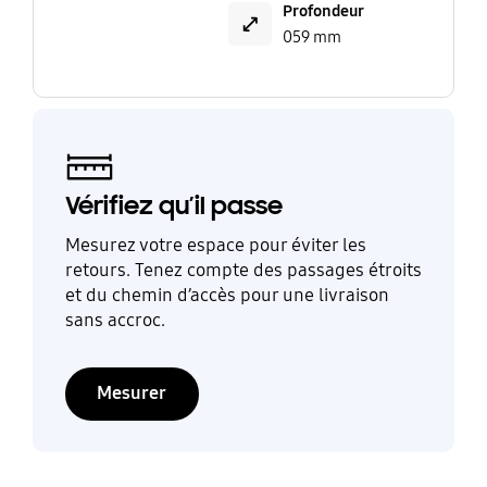
Profondeur
059 mm
Vérifiez qu’il passe
Mesurez votre espace pour éviter les
retours. Tenez compte des passages étroits
et du chemin d’accès pour une livraison
sans accroc.
Mesurer