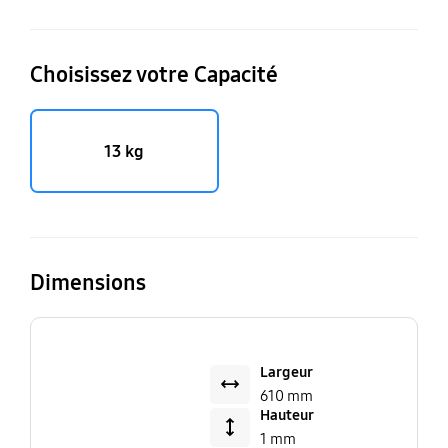
Choisissez votre Capacité
13 kg
Dimensions
Largeur
610 mm
Hauteur
1 mm