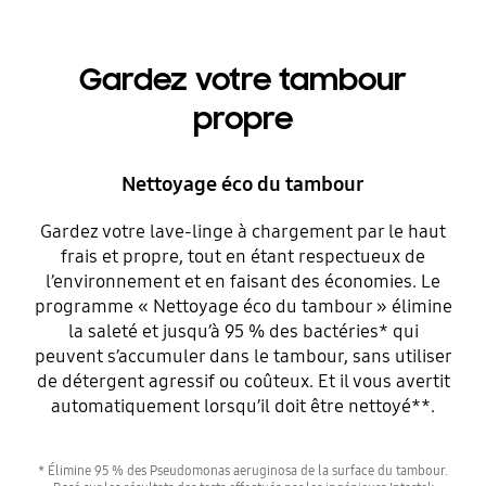
Gardez votre tambour
propre
Nettoyage éco du tambour
Gardez votre lave-linge à chargement par le haut
frais et propre, tout en étant respectueux de
l’environnement et en faisant des économies. Le
programme « Nettoyage éco du tambour » élimine
la saleté et jusqu’à 95 % des bactéries* qui
peuvent s’accumuler dans le tambour, sans utiliser
de détergent agressif ou coûteux. Et il vous avertit
automatiquement lorsqu’il doit être nettoyé**.
* Élimine 95 % des Pseudomonas aeruginosa de la surface du tambour.