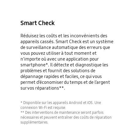
Smart Check
Réduisez les coûts et les inconvénients des
appareils cassés. Smart Check est un système
de surveillance automatique des erreurs que
vous pouvez utiliser à tout moment et
n’importe où avec une application pour
smartphone*. Il détecte et diagnostique les
problèmes et fournit des solutions de
dépannage rapides et faciles, ce qui vous
permet d’économiser du temps et de l’argent
sur vos réparations**.
* Disponible sur les appareils Android et iOS. Une
connexion Wi-Fi est requise.
** Des interventions de maintenance seront parfois
nécessaires et peuvent entraîner des coûts de réparation
supplémentaires.