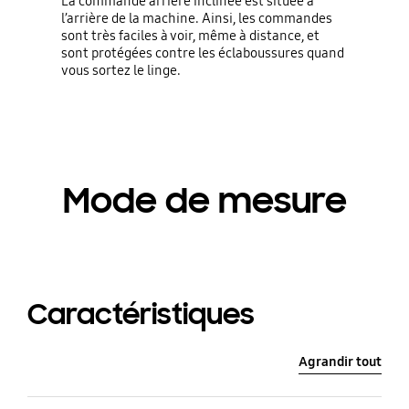
La commande arrière inclinée est située à
l’arrière de la machine. Ainsi, les commandes
sont très faciles à voir, même à distance, et
sont protégées contre les éclaboussures quand
vous sortez le linge.
Mode de mesure
Caractéristiques
Agrandir tout