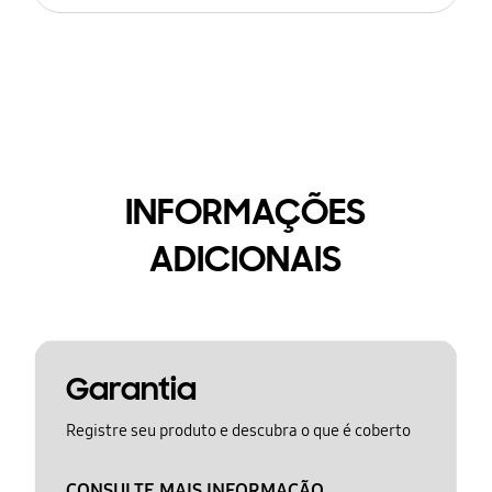
INFORMAÇÕES
ADICIONAIS
Garantia
Registre seu produto e descubra o que é coberto
CONSULTE MAIS INFORMAÇÃO