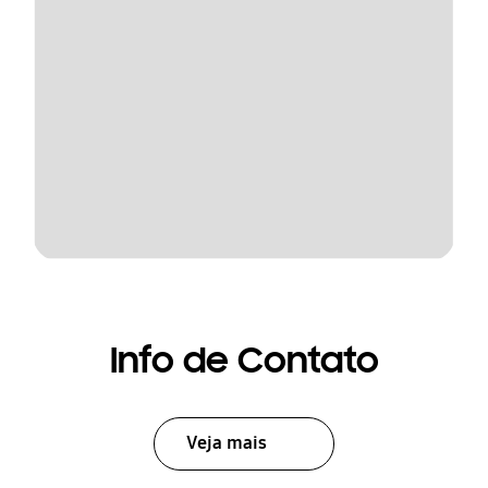
Info de Contato
Veja mais