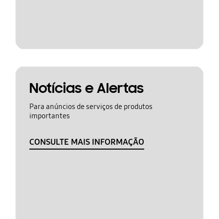
Notícias e Alertas
Para anúncios de serviços de produtos
importantes
CONSULTE MAIS INFORMAÇÃO