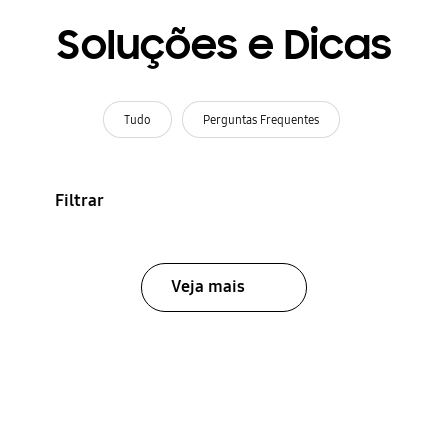
Soluções e Dicas
Tudo
Perguntas Frequentes
Filtrar
Veja mais