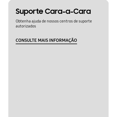
Suporte Cara-a-Cara
Obtenha ajuda de nossos centros de suporte
autorizados
CONSULTE MAIS INFORMAÇÃO