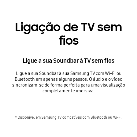
Ligação de TV sem
fios
Ligue a sua Soundbar à TV sem fios
Ligue a sua Soundbar à sua Samsung TV com Wi-Fi ou
Bluetooth em apenas alguns passos. O áudio e o vídeo
sincronizam-se de forma perfeita para uma visualização
completamente imersiva.
* Disponível em Samsung TV compatíveis com Bluetooth ou Wi-Fi.