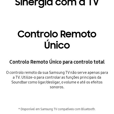
Sinergia com a TV
Controlo Remoto
Único
Controlo Remoto Único para controlo total
O controlo remoto da sua Samsung TV não serve apenas para
a TV. Utilize-o para controlar as funções principais da
Soundbar como ligar/desligar, o volume e até os efeitos
sonoros.
* Disponível em Samsung TV compatíveis com Bluetooth.