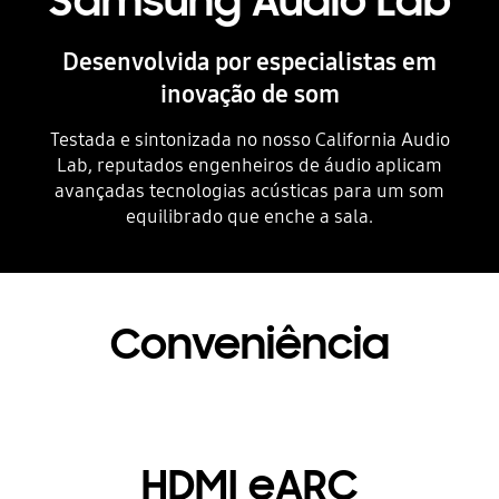
Samsung Audio Lab
Desenvolvida por especialistas em
inovação de som
Testada e sintonizada no nosso California Audio
Lab, reputados engenheiros de áudio aplicam
avançadas tecnologias acústicas para um som
equilibrado que enche a sala.
Conveniência
HDMI eARC