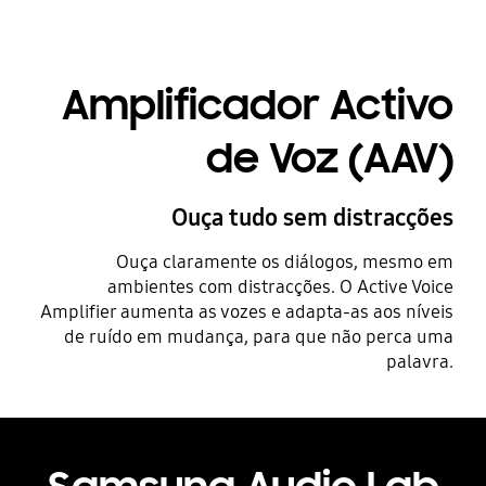
Amplificador Activo
de Voz (AAV)
Ouça tudo sem distracções
Ouça claramente os diálogos, mesmo em
ambientes com distracções. O Active Voice
Amplifier aumenta as vozes e adapta-as aos níveis
de ruído em mudança, para que não perca uma
palavra.
Playing video