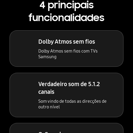
4 principais
funcionalidades
Dolby Atmos sem fios
Dolby Atmos sem fios com TVs
Samsung
Verdadeiro som de 5.1.2
canais
Som vindo de todas as direcções de
outro nível