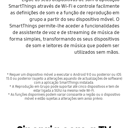
SmartThings através de Wi-Fi e controle facilmente
as definições de som e a função de reprodução em
grupo a partir do seu dispositivo móvel. O
SmartThings permite-lhe aceder a funcionalidades
de assistente de voz e de streaming de música de
forma simples, transformando os seus dispositivos
de som e leitores de música que podem ser
utilizados sem mãos.
* Requer um dispositivo móvel a executar o Android 9.0 ou posterior ou iOS
15.0 ou posterior (sujeito a alterações aquando de actualizações de software)
com a aplicação SmartThings instalada.
* A Reprodução em Grupo pode suportar até cinco dispositivos e tem de
estar ligada a 5Ghz na mesma rede Wi-Fi.
* As funções disponíveis podem variar consoante a região ou o dispositivo
móvel e estão sujeitas a alterações sem aviso prévio.