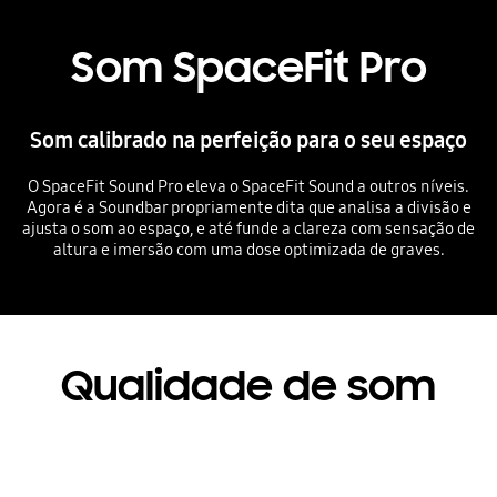
Som SpaceFit Pro
Som calibrado na perfeição para o seu espaço
O SpaceFit Sound Pro eleva o SpaceFit Sound a outros níveis.
Agora é a Soundbar propriamente dita que analisa a divisão e
ajusta o som ao espaço, e até funde a clareza com sensação de
altura e imersão com uma dose optimizada de graves.
Playing video
Qualidade de som