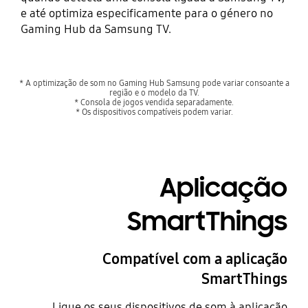
e até optimiza especificamente para o género no
Gaming Hub da Samsung TV.
* A optimização de som no Gaming Hub Samsung pode variar consoante a
região e o modelo da TV.
* Consola de jogos vendida separadamente.
* Os dispositivos compatíveis podem variar.
Aplicação
SmartThings
Compatível com a aplicação
SmartThings
Ligue os seus dispositivos de som à aplicação