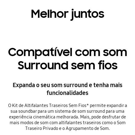
Melhor juntos
Compatível com som
Surround sem fios
Expanda o seu som surround e tenha mais
funcionalidades
O Kit de Altifalantes Traseiros Sem Fios* permite expandir a
sua soundbar para um sistema de som surround para uma
experiência cinemática melhorada. Mais, pode desfrutar de
mais modos de som com altifalantes traseiros como o Som
Traseiro Privado e o Agrupamento de Som.