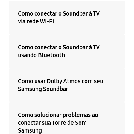
Como conectar o Soundbar à TV
via rede Wi-Fi
Como conectar o Soundbar à TV
usando Bluetooth
Como usar Dolby Atmos com seu
Samsung Soundbar
Como solucionar problemas ao
conectar sua Torre de Som
Samsung