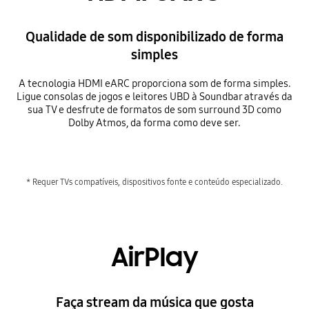
Qualidade de som disponibilizado de forma
simples
A tecnologia HDMI eARC proporciona som de forma simples.
Ligue consolas de jogos e leitores UBD à Soundbar através da
sua TV e desfrute de formatos de som surround 3D como
Dolby Atmos, da forma como deve ser.
* Requer TVs compatíveis, dispositivos fonte e conteúdo especializado.
AirPlay
Faça stream da música que gosta