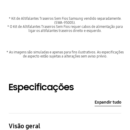
* Kit de Altifalantes Traseiros Sem Fios Samsung vendido separadamente.
(SWA-9500S).
* O Kit de Altifalantes Traseiros Sem Fios requer cabos de alimentação para
ligar os altifalantes traseiros direito e esquerdo.
* As imagens são simuladas e apenas para fins ilustrativos. As especificações
de aspecto estão sujeitas a alterações sem aviso prévio.
Especificações
Expandir tudo
Visão geral