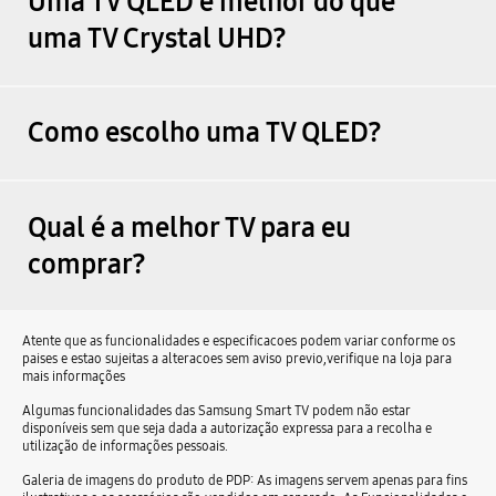
Uma TV QLED é melhor do que
uma TV Crystal UHD?
Como escolho uma TV QLED?
Qual é a melhor TV para eu
comprar?
Atente que as funcionalidades e especificacoes podem variar conforme os
paises e estao sujeitas a alteracoes sem aviso previo,verifique na loja para
mais informações
Algumas funcionalidades das Samsung Smart TV podem não estar
disponíveis sem que seja dada a autorização expressa para a recolha e
utilização de informações pessoais.
Galeria de imagens do produto de PDP: As imagens servem apenas para fins