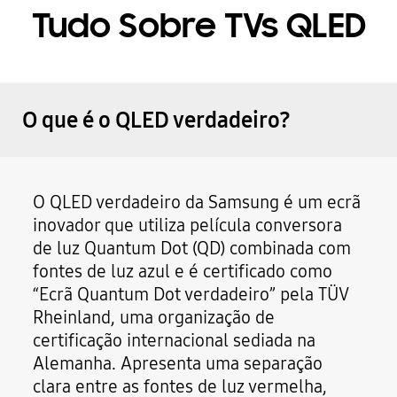
Tudo Sobre TVs QLED
O que é o QLED verdadeiro?
O QLED verdadeiro da Samsung é um ecrã
inovador que utiliza película conversora
de luz Quantum Dot (QD) combinada com
fontes de luz azul e é certificado como
“Ecrã Quantum Dot verdadeiro” pela TÜV
Rheinland, uma organização de
certificação internacional sediada na
Alemanha. Apresenta uma separação
clara entre as fontes de luz vermelha,