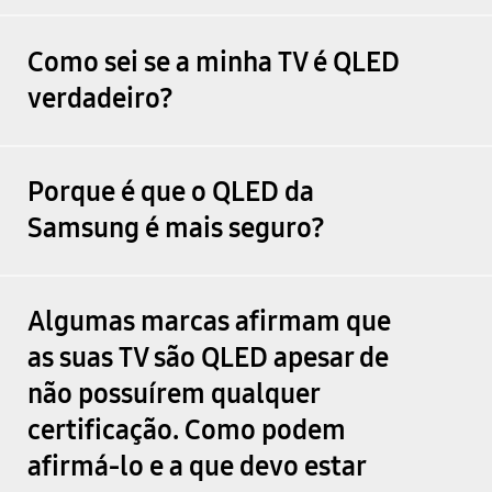
Como sei se a minha TV é QLED
verdadeiro?
Porque é que o QLED da
Samsung é mais seguro?
Algumas marcas afirmam que
as suas TV são QLED apesar de
não possuírem qualquer
certificação. Como podem
afirmá-lo e a que devo estar