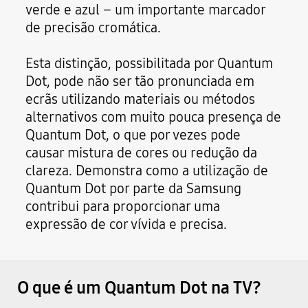
verde e azul – um importante marcador
de precisão cromática.
Esta distinção, possibilitada por Quantum
Dot, pode não ser tão pronunciada em
ecrãs utilizando materiais ou métodos
alternativos com muito pouca presença de
Quantum Dot, o que por vezes pode
causar mistura de cores ou redução da
clareza. Demonstra como a utilização de
Quantum Dot por parte da Samsung
contribui para proporcionar uma
expressão de cor vívida e precisa.
O que é um Quantum Dot na TV?