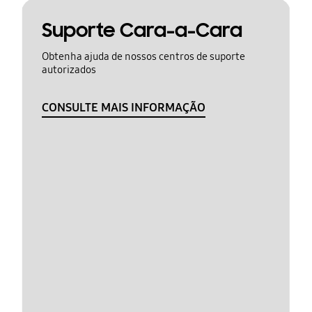
Suporte Cara-a-Cara
Obtenha ajuda de nossos centros de suporte
autorizados
CONSULTE MAIS INFORMAÇÃO