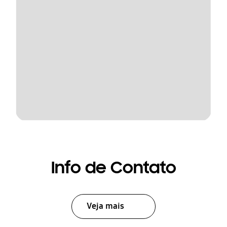
Info de Contato
Veja mais