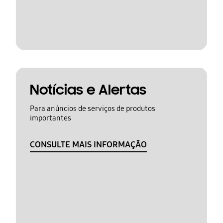
Notícias e Alertas
Para anúncios de serviços de produtos
importantes
CONSULTE MAIS INFORMAÇÃO