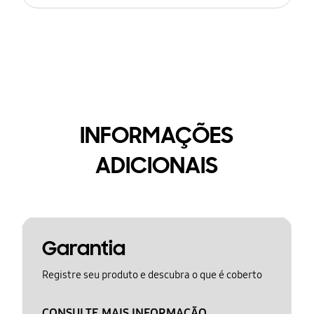
INFORMAÇÕES
ADICIONAIS
Garantia
Registre seu produto e descubra o que é coberto
CONSULTE MAIS INFORMAÇÃO