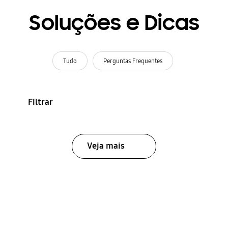
Soluções e Dicas
Tudo
Perguntas Frequentes
Filtrar
Veja mais