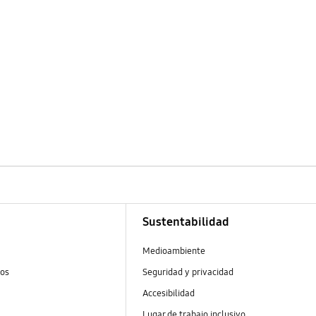
Sustentabilidad
Medioambiente
tos
Seguridad y privacidad
Accesibilidad
Lugar de trabajo inclusivo