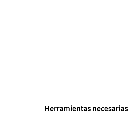
Herramientas necesarias