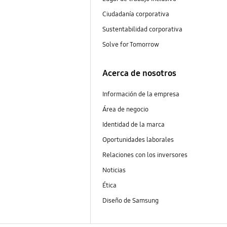
Ciudadanía corporativa
Sustentabilidad corporativa
Solve for Tomorrow
Acerca de nosotros
Información de la empresa
Área de negocio
Identidad de la marca
Oportunidades laborales
Relaciones con los inversores
Noticias
Ética
Diseño de Samsung