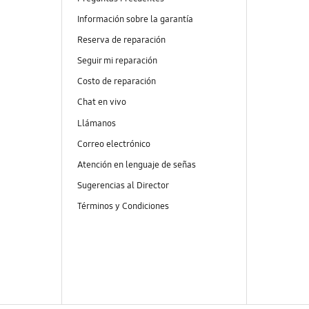
Información sobre la garantía
Reserva de reparación
Seguir mi reparación
Costo de reparación
Chat en vivo
Llámanos
Correo electrónico
Atención en lenguaje de señas
Sugerencias al Director
Términos y Condiciones