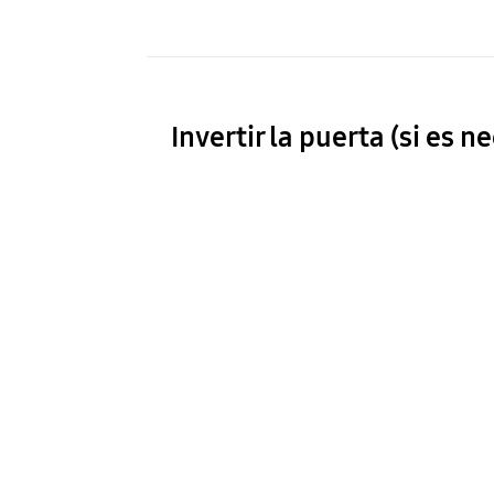
Invertir la puerta (si es n