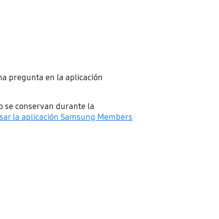
na pregunta en la aplicación
o se conservan durante la
sar la aplicación Samsung Members