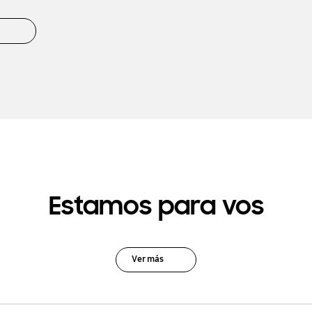
Estamos para vos
Ver más