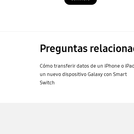
Preguntas relaciona
Cómo transferir datos de un iPhone o iPa
un nuevo dispositivo Galaxy con Smart
Switch