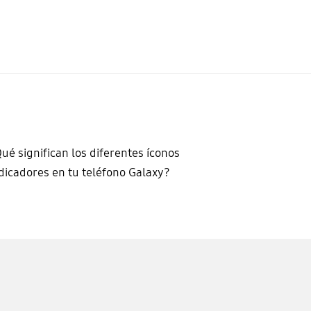
ué significan los diferentes íconos
dicadores en tu teléfono Galaxy?