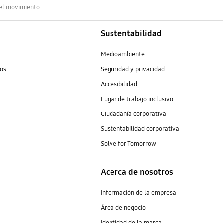
del movimiento
Sustentabilidad
Medioambiente
tos
Seguridad y privacidad
Accesibilidad
Lugar de trabajo inclusivo
Ciudadanía corporativa
Sustentabilidad corporativa
Solve for Tomorrow
Acerca de nosotros
Información de la empresa
Área de negocio
Identidad de la marca