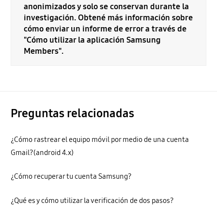
anonimizados y solo se conservan durante la
investigación. Obtené más información sobre
cómo enviar un informe de error a través de
"Cómo utilizar la aplicación Samsung
Members".
Preguntas relacionadas
¿Cómo rastrear el equipo móvil por medio de una cuenta
Gmail?(android 4.x)
¿Cómo recuperar tu cuenta Samsung?
¿Qué es y cómo utilizar la verificación de dos pasos?