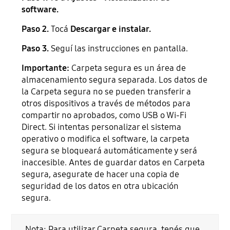
software.
Paso 2.
Tocá
Descargar e instalar.
Paso 3.
Seguí las instrucciones en pantalla.
Importante:
Carpeta segura es un área de
almacenamiento segura separada. Los datos de
la Carpeta segura no se pueden transferir a
otros dispositivos a través de métodos para
compartir no aprobados, como USB o Wi-Fi
Direct. Si intentas personalizar el sistema
operativo o modifica el software, la carpeta
segura se bloqueará automáticamente y será
inaccesible. Antes de guardar datos en Carpeta
segura, asegurate de hacer una copia de
seguridad de los datos en otra ubicación
segura.
Nota: Para utilizar Carpeta segura, tenés que