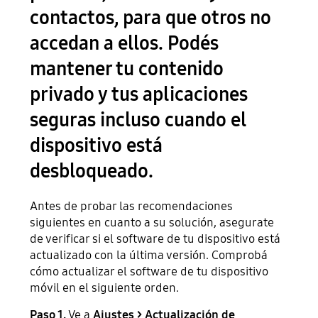
contactos, para que otros no
accedan a ellos. Podés
mantener tu contenido
privado y tus aplicaciones
seguras incluso cuando el
dispositivo está
desbloqueado.
Antes de probar las recomendaciones
siguientes en cuanto a su solución, asegurate
de verificar si el software de tu dispositivo está
actualizado con la última versión. Comprobá
cómo actualizar el software de tu dispositivo
móvil en el siguiente orden.
Paso 1.
Ve a
Ajustes > Actualización de