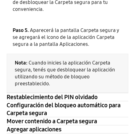
de desbloquear la Carpeta segura para tu
conveniencia.
Paso 5.
Aparecerá la pantalla Carpeta segura y
se agregará el icono de la aplicación Carpeta
segura a la pantalla Aplicaciones.
Nota:
Cuando inicies la aplicación Carpeta
segura, tenés que desbloquear la aplicación
utilizando su método de bloqueo
preestablecido.
Restablecimiento del PIN olvidado
Configuración del bloqueo automático para
Carpeta segura
Mover contenido a Carpeta segura
Agregar aplicaciones