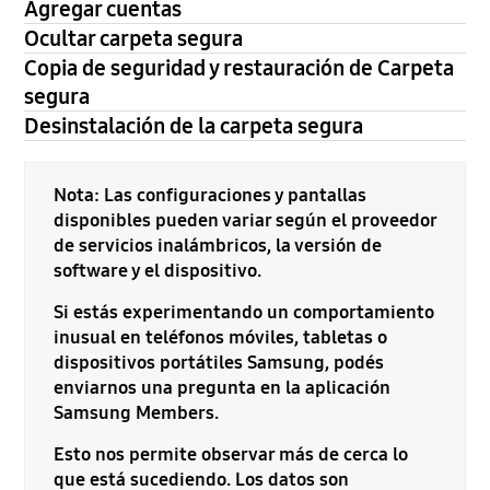
Agregar cuentas
Ocultar carpeta segura
Copia de seguridad y restauración de Carpeta
segura
Desinstalación de la carpeta segura
Nota: Las configuraciones y pantallas
disponibles pueden variar según el proveedor
de servicios inalámbricos, la versión de
software y el dispositivo.
Si estás experimentando un comportamiento
inusual en teléfonos móviles, tabletas o
dispositivos portátiles Samsung, podés
enviarnos una pregunta en la aplicación
Samsung Members.
Esto nos permite observar más de cerca lo
que está sucediendo. Los datos son