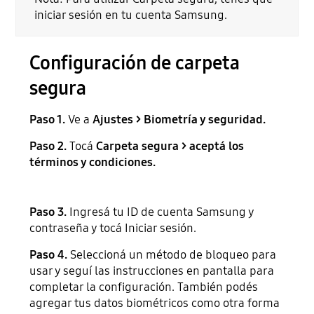
iniciar sesión en tu cuenta Samsung.
Configuración de carpeta
segura
Paso 1.
Ve a
Ajustes > Biometría y seguridad.
Paso 2.
Tocá
Carpeta segura > aceptá los
términos y condiciones.
Paso 3.
Ingresá tu ID de cuenta Samsung y
contraseña y tocá Iniciar sesión.
Paso 4.
Seleccioná un método de bloqueo para
usar y seguí las instrucciones en pantalla para
completar la configuración. También podés
agregar tus datos biométricos como otra forma