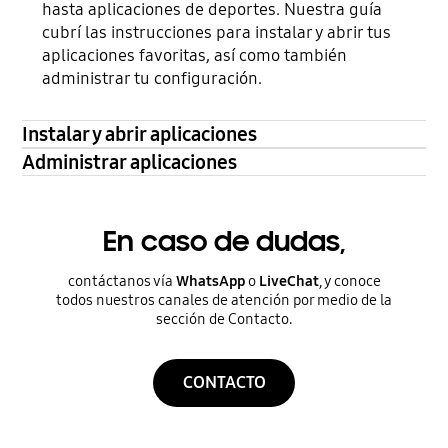
hasta aplicaciones de deportes. Nuestra guía
cubrí las instrucciones para instalar y abrir tus
aplicaciones favoritas, así como también
administrar tu configuración.
Instalar y abrir aplicaciones
Administrar aplicaciones
En caso de dudas,
contáctanos vía
WhatsApp
o
LiveChat
, y conoce
todos nuestros canales de atención por medio de la
sección de Contacto.
CONTACTO