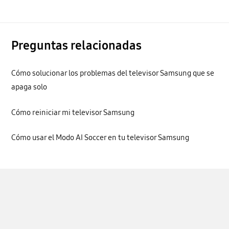
Preguntas relacionadas
Cómo solucionar los problemas del televisor Samsung que se
apaga solo
Cómo reiniciar mi televisor Samsung
Cómo usar el Modo AI Soccer en tu televisor Samsung