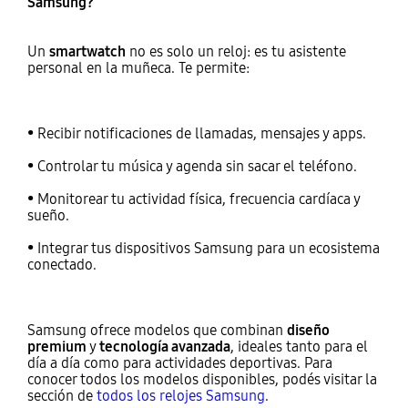
Samsung?
Un
smartwatch
no es solo un reloj: es tu asistente
personal en la muñeca. Te permite:
• Recibir notificaciones de llamadas, mensajes y apps.
• Controlar tu música y agenda sin sacar el teléfono.
• Monitorear tu actividad física, frecuencia cardíaca y
sueño.
• Integrar tus dispositivos Samsung para un ecosistema
conectado.
Samsung ofrece modelos que combinan
diseño
premium
y
tecnología avanzada
, ideales tanto para el
día a día como para actividades deportivas. Para
conocer todos los modelos disponibles, podés visitar la
sección de
todos los relojes Samsung
.