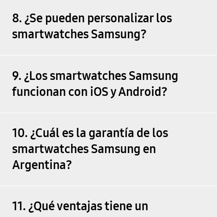
8. ¿Se pueden personalizar los
smartwatches Samsung?
9. ¿Los smartwatches Samsung
funcionan con iOS y Android?
10. ¿Cuál es la garantía de los
smartwatches Samsung en
Argentina?
11. ¿Qué ventajas tiene un