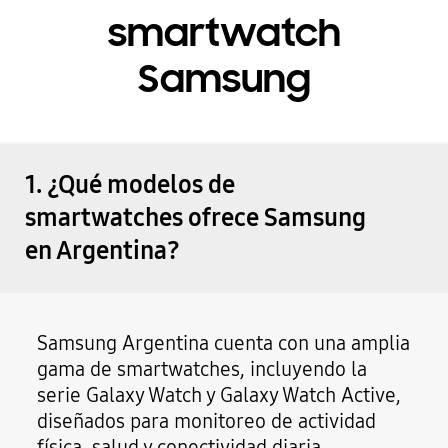
smartwatch
Samsung
1. ¿Qué modelos de
smartwatches ofrece Samsung
en Argentina?
Samsung Argentina cuenta con una amplia
gama de smartwatches, incluyendo la
serie Galaxy Watch y Galaxy Watch Active,
diseñados para monitoreo de actividad
física, salud y conectividad diaria.