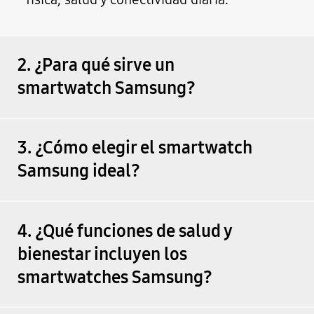
2. ¿Para qué sirve un
smartwatch Samsung?
3. ¿Cómo elegir el smartwatch
Samsung ideal?
4. ¿Qué funciones de salud y
bienestar incluyen los
smartwatches Samsung?