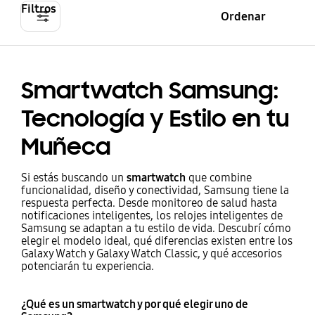
Filtros
Ordenar
Smartwatch Samsung:
Tecnología y Estilo en tu
Muñeca
Si estás buscando un
smartwatch
que combine
funcionalidad, diseño y conectividad, Samsung tiene la
respuesta perfecta. Desde monitoreo de salud hasta
notificaciones inteligentes, los relojes inteligentes de
Samsung se adaptan a tu estilo de vida. Descubrí cómo
elegir el modelo ideal, qué diferencias existen entre los
Galaxy Watch y Galaxy Watch Classic, y qué accesorios
potenciarán tu experiencia.
¿Qué es un smartwatch y por qué elegir uno de