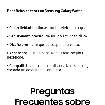
Beneficios de tener un Samsung Galaxy Watch
• Conectividad continua:
con tu teléfono y apps.
• Seguimiento preciso:
de salud y actividad física.
• Diseño premium:
que se adapta a tu estilo.
• Accesorios:
que personalizan tu reloj según tu
necesidad.
• Compatibilidad:
con otros dispositivos Samsung,
creando un ecosistema completo.
Preguntas
Frecuentes sobre