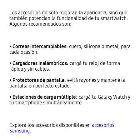
Los accesorios no solo mejoran la apariencia, sino que
también potencian la funcionalidad de tu smartwatch.
Algunos recomendados son:
• Correas intercambiables:
cuero, silicona o metal, para
cada ocasión.
• Cargadores inalámbricos:
cargá tu reloj de forma
rápida y sin cables.
• Protectores de pantalla:
evitá rayones y mantené la
pantalla en perfecto estado.
• Estaciones de carga múltiple:
cargá tu Galaxy Watch y
tu smartphone simultáneamente.
Explorá los accesorios disponibles en
accesorios
Samsung
.