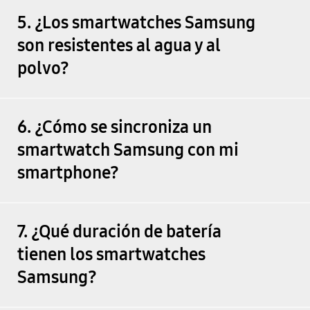
5. ¿Los smartwatches Samsung
son resistentes al agua y al
polvo?
6. ¿Cómo se sincroniza un
smartwatch Samsung con mi
smartphone?
7. ¿Qué duración de batería
tienen los smartwatches
Samsung?