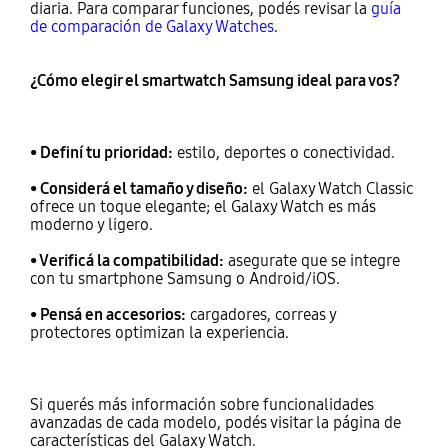
diaria. Para comparar funciones, podés revisar la
guía
de comparación de Galaxy Watches
.
¿Cómo elegir el smartwatch Samsung ideal para vos?
• Definí tu prioridad:
estilo, deportes o conectividad.
• Considerá el tamaño y diseño:
el Galaxy Watch Classic
ofrece un toque elegante; el Galaxy Watch es más
moderno y ligero.
• Verificá la compatibilidad:
asegurate que se integre
con tu smartphone Samsung o Android/iOS.
• Pensá en accesorios:
cargadores, correas y
protectores optimizan la experiencia.
Si querés más información sobre funcionalidades
avanzadas de cada modelo, podés visitar la página de
características del Galaxy Watch.