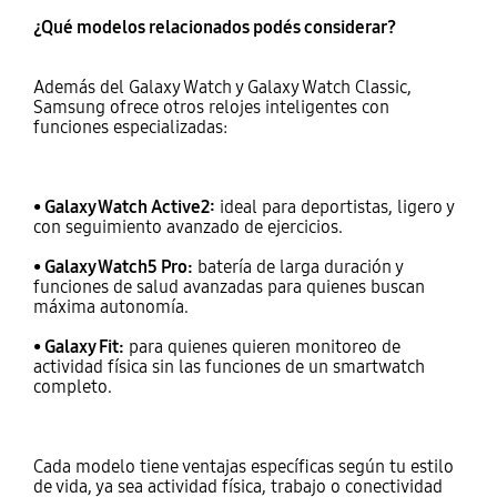
¿Qué modelos relacionados podés considerar?
Además del Galaxy Watch y Galaxy Watch Classic,
Samsung ofrece otros relojes inteligentes con
funciones especializadas:
• Galaxy Watch Active2:
ideal para deportistas, ligero y
con seguimiento avanzado de ejercicios.
• Galaxy Watch5 Pro:
batería de larga duración y
funciones de salud avanzadas para quienes buscan
máxima autonomía.
• Galaxy Fit:
para quienes quieren monitoreo de
actividad física sin las funciones de un smartwatch
completo.
Cada modelo tiene ventajas específicas según tu estilo
de vida, ya sea actividad física, trabajo o conectividad