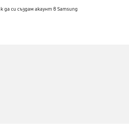
ак да си създам акаунт в Samsung