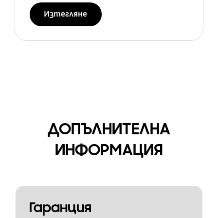
Изтегляне
ДОПЪЛНИТЕЛНА
ИНФОРМАЦИЯ
Гаранция