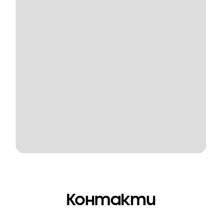
Контакти