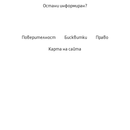
Остани информиран?
Поверителност
Бисквитки
Право
Карта на сайта