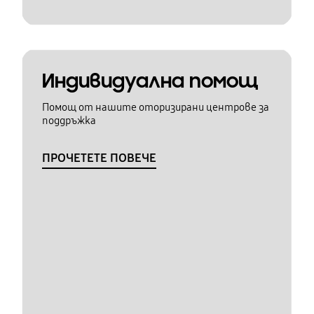
Индивидуална помощ
Помощ от нашите оторизирани центрове за
поддръжка
ПРОЧЕТЕТЕ ПОВЕЧЕ