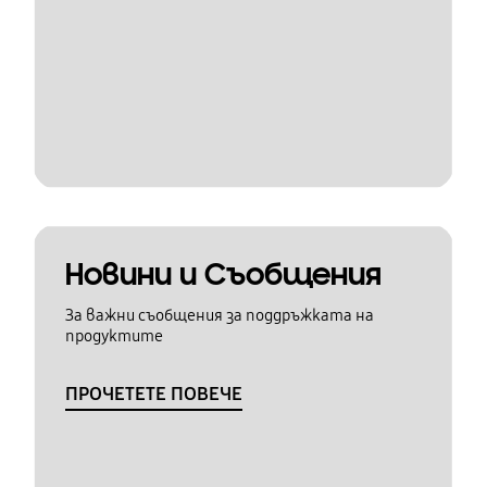
Новини и Съобщения
За важни съобщения за поддръжката на
продуктите
ПРОЧЕТЕТЕ ПОВЕЧЕ