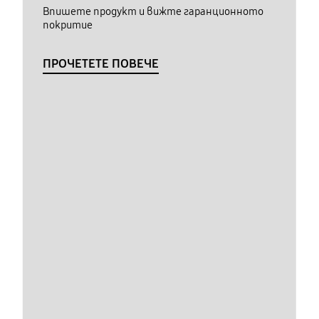
Впишете продукт и вижте гаранционното
покритие
ПРОЧЕТЕТЕ ПОВЕЧЕ