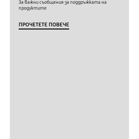
За важни съобщения за поддръжката на
продуктите
ПРОЧЕТЕТЕ ПОВЕЧЕ