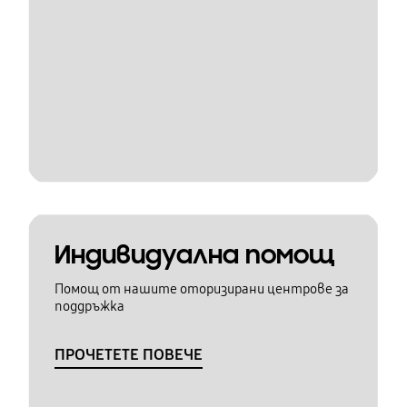
Индивидуална помощ
Помощ от нашите оторизирани центрове за
поддръжка
ПРОЧЕТЕТЕ ПОВЕЧЕ