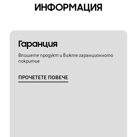
ИНФОРМАЦИЯ
Гаранция
Впишете продукт и вижте гаранционното
покритие
ПРОЧЕТЕТЕ ПОВЕЧЕ