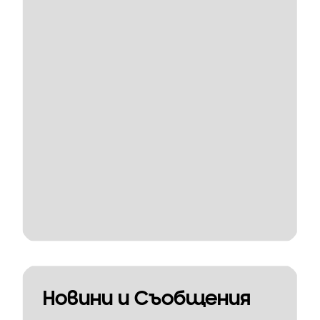
Новини и Съобщения