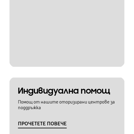
Индивидуална помощ
Помощ от нашите оторизирани центрове за
поддръжка
ПРОЧЕТЕТЕ ПОВЕЧЕ