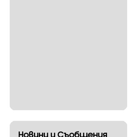
Новини и Съобщения