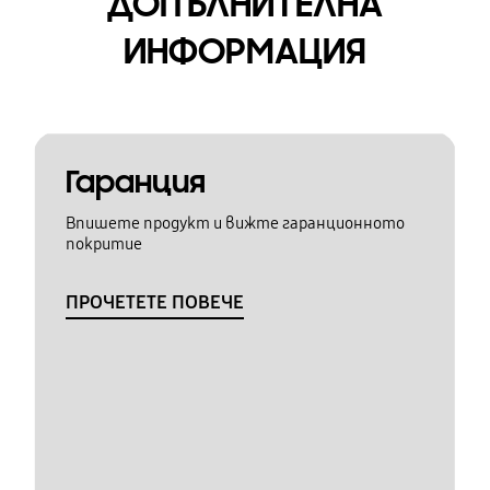
ДОПЪЛНИТЕЛНА
ИНФОРМАЦИЯ
Гаранция
Впишете продукт и вижте гаранционното
покритие
ПРОЧЕТЕТЕ ПОВЕЧЕ