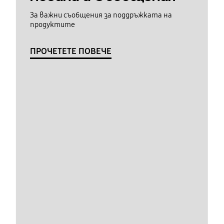
За важни съобщения за поддръжката на
продуктите
ПРОЧЕТЕТЕ ПОВЕЧЕ