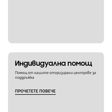
Индивидуална помощ
Помощ от нашите оторизирани центрове за
поддръжка
ПРОЧЕТЕТЕ ПОВЕЧЕ