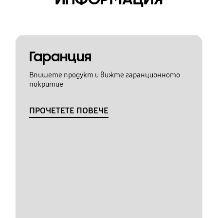
Гаранция
Впишете продукт и вижте гаранционното
покритие
ПРОЧЕТЕТЕ ПОВЕЧЕ