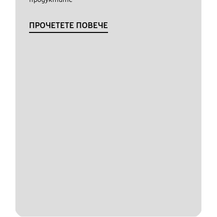
ПРОЧЕТЕТЕ ПОВЕЧЕ