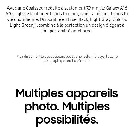
Avec une épaisseur réduite à seulement 7,9 mm, le Galaxy A16
5G se glisse facilement dans ta main, dans ta poche et dans ta
vie quotidienne. Disponible en Blue Black, Light Gray, Gold ou
Light Green, il combine à la perfection un design élégant à
une portabilité améliorée.
* La disponibilité des couleurs peut varier selon le pays, la zone
géographique ou l'opérateur.
Multiples appareils
photo. Multiples
possibilités.