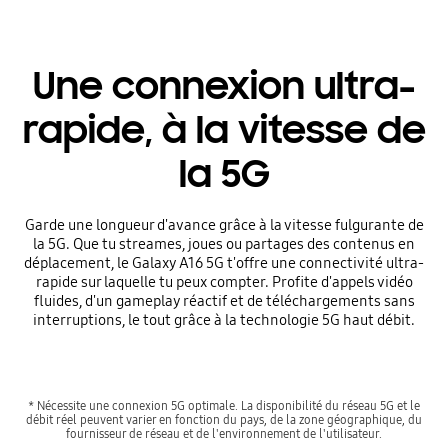
Une connexion ultra-
rapide, à la vitesse de
la 5G
Garde une longueur d'avance grâce à la vitesse fulgurante de
la 5G. Que tu streames, joues ou partages des contenus en
déplacement, le Galaxy A16 5G t'offre une connectivité ultra-
rapide sur laquelle tu peux compter. Profite d'appels vidéo
fluides, d'un gameplay réactif et de téléchargements sans
interruptions, le tout grâce à la technologie 5G haut débit.
* Nécessite une connexion 5G optimale. La disponibilité du réseau 5G et le
débit réel peuvent varier en fonction du pays, de la zone géographique, du
fournisseur de réseau et de l'environnement de l'utilisateur.