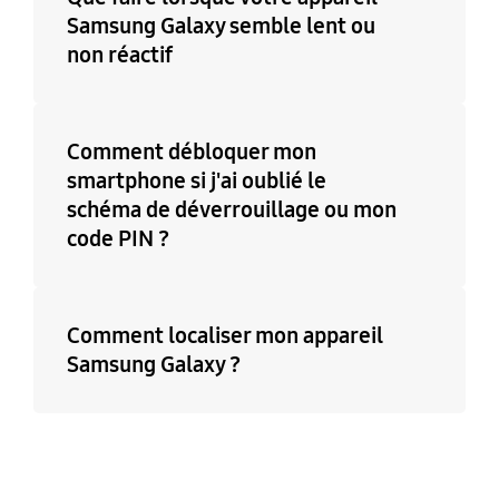
Samsung Galaxy semble lent ou
non réactif
Comment débloquer mon
smartphone si j'ai oublié le
schéma de déverrouillage ou mon
code PIN ?
Comment localiser mon appareil
Samsung Galaxy ?