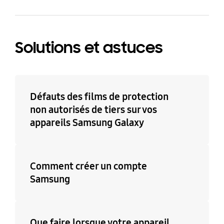
Solutions et astuces
Défauts des films de protection
non autorisés de tiers sur vos
appareils Samsung Galaxy
Comment créer un compte
Samsung
Que faire lorsque votre appareil