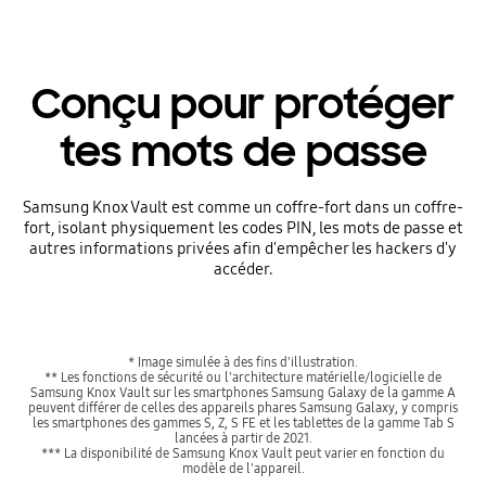
Conçu pour protéger
tes mots de passe
Samsung Knox Vault est comme un coffre-fort dans un coffre-
fort, isolant physiquement les codes PIN, les mots de passe et
autres informations privées afin d'empêcher les hackers d'y
accéder.
* Image simulée à des fins d'illustration.
** Les fonctions de sécurité ou l'architecture matérielle/logicielle de
Samsung Knox Vault sur les smartphones Samsung Galaxy de la gamme A
peuvent différer de celles des appareils phares Samsung Galaxy, y compris
les smartphones des gammes S, Z, S FE et les tablettes de la gamme Tab S
lancées à partir de 2021.
*** La disponibilité de Samsung Knox Vault peut varier en fonction du
modèle de l'appareil.