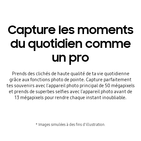
Capture les moments
du quotidien comme
un pro
Prends des clichés de haute qualité de ta vie quotidienne
grâce aux fonctions photo de pointe. Capture parfaitement
tes souvenirs avec l'appareil photo principal de 50 mégapixels
et prends de superbes selfies avec l'appareil photo avant de
13 mégapixels pour rendre chaque instant inoubliable.
* Images simulées à des fins d'illustration.