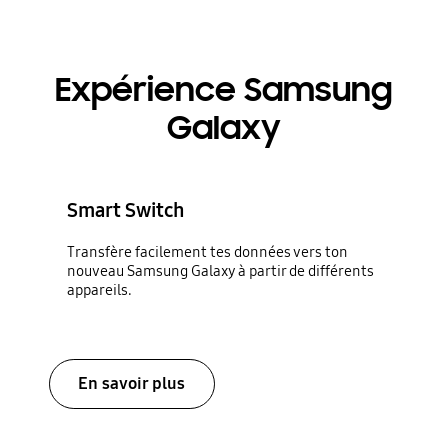
Expérience Samsung
Galaxy
Smart Switch
Transfère facilement tes données vers ton
nouveau Samsung Galaxy à partir de différents
appareils.
En savoir plus