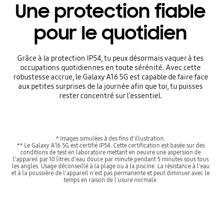
Une protection fiable
pour le quotidien
Grâce à la protection IP54, tu peux désormais vaquer à tes
occupations quotidiennes en toute sérénité. Avec cette
robustesse accrue, le Galaxy A16 5G est capable de faire face
aux petites surprises de la journée afin que toi, tu puisses
rester concentré sur l'essentiel.
* Images simulées à des fins d'illustration.
** Le Galaxy A16 5G est certifié IP54. Cette certification est basée sur des
conditions de test en laboratoire mettant en oeuvre une aspersion de
l'appareil par 10 litres d'eau douce par minute pendant 5 minutes sous tous
les angles. Usage déconseillé à la plage ou à la piscine. La résistance à l'eau
et à la poussière de l'appareil n'est pas permanente et peut diminuer avec le
temps en raison de l'usure normale.