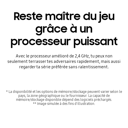
Reste maître du jeu
grâce à un
processeur puissant
Avec le processeur amélioré de 2,4 GHz, tu peux non
seulement terrasser tes adversaires rapidement, mais aussi
regarder ta série préférée sans ralentissement.
* La disponibilité et les options de mémoire/stockage peuvent varier selon le
pays, la zone géographique ou le fournisseur. La capacité de
mémoire/stockage disponible dépend des logiciels préchargés.
** Image simulée à des fins d'illustration.