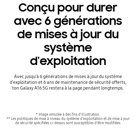
Conçu pour durer
avec 6 générations
de mises à jour du
système
d'exploitation
Avec jusqu'à 6 générations de mises à jour du système
d'exploitation et 6 ans de maintenance de sécurité offerts,
ton Galaxy A16 5G restera à la page pendant longtemps.
* Image simulée à des fins d'illustration.
** Les politiques de mise à niveau du système d'exploitation et de mise à jour
de sécurité spécifiées ci-dessus sont susceptibles d'être modifiées.