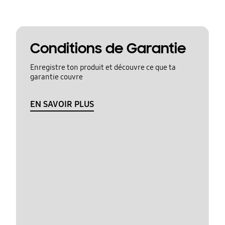
Conditions de Garantie
Enregistre ton produit et découvre ce que ta
garantie couvre
EN SAVOIR PLUS