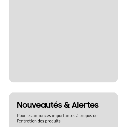
Nouveautés & Alertes
Pour les annonces importantes à propos de
l’entretien des produits