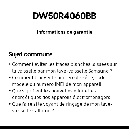
DW50R4060BB
Informations de garantie
Sujet communs
Comment éviter les traces blanches laissées sur
la vaisselle par mon lave-vaisselle Samsung ?
Comment trouver le numéro de série, code
modèle ou numéro IMEI de mon appareil
Que signifient les nouvelles étiquettes
énergétiques des appareils électroménagers
Samsung ?
Que faire si le voyant de rinçage de mon lave-
vaisselle s’allume ?