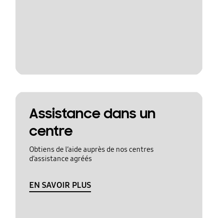
Assistance dans un
centre
Obtiens de l’aide auprès de nos centres
d’assistance agréés
EN SAVOIR PLUS