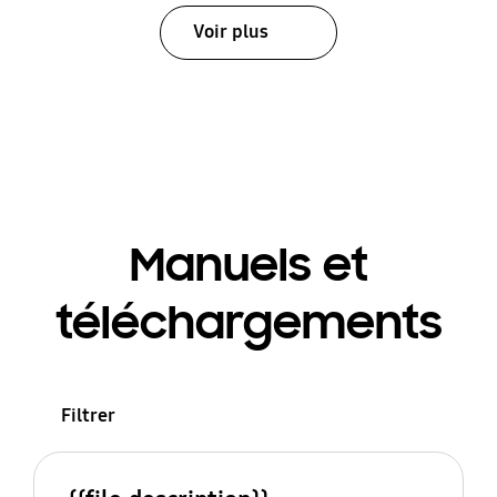
Voir plus
Manuels et
téléchargements
Filtrer