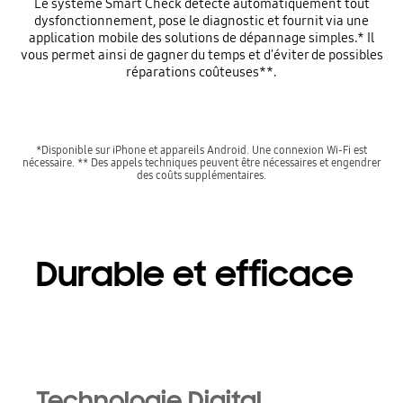
Le système Smart Check détecte automatiquement tout
dysfonctionnement, pose le diagnostic et fournit via une
application mobile des solutions de dépannage simples.* Il
vous permet ainsi de gagner du temps et d'éviter de possibles
réparations coûteuses**.
*Disponible sur iPhone et appareils Android. Une connexion Wi-Fi est
nécessaire. ** Des appels techniques peuvent être nécessaires et engendrer
des coûts supplémentaires.
Durable et efficace
Technologie Digital