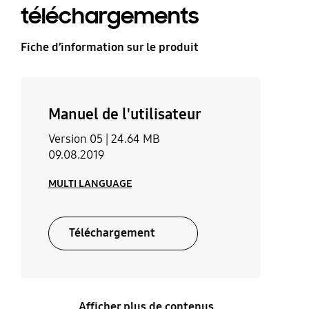
téléchargements
Fiche d’information sur le produit
Manuel de l'utilisateur
Version 05 |
24.64 MB
09.08.2019
MULTI LANGUAGE
Téléchargement
Afficher plus de contenus