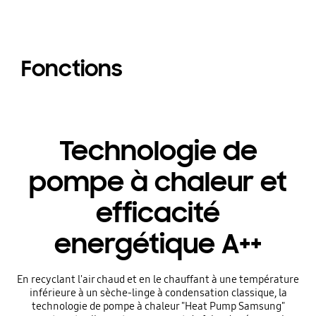
Fonctions
Technologie de
pompe à chaleur et
efficacité
energétique A++
En recyclant l'air chaud et en le chauffant à une température
inférieure à un sèche-linge à condensation classique, la
technologie de pompe à chaleur "Heat Pump Samsung"