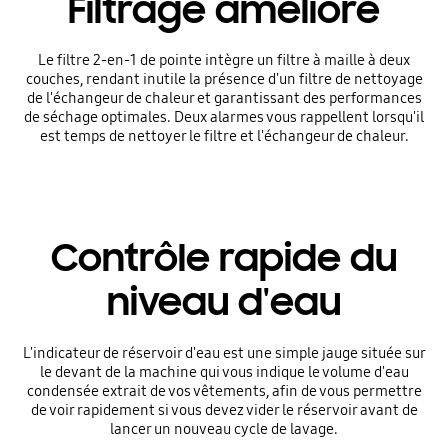
Filtrage amélioré
Le filtre 2-en-1 de pointe intègre un filtre à maille à deux
couches, rendant inutile la présence d'un filtre de nettoyage
de l'échangeur de chaleur et garantissant des performances
de séchage optimales. Deux alarmes vous rappellent lorsqu'il
est temps de nettoyer le filtre et l'échangeur de chaleur.
Contrôle rapide du
niveau d'eau
L'indicateur de réservoir d'eau est une simple jauge située sur
le devant de la machine qui vous indique le volume d'eau
condensée extrait de vos vêtements, afin de vous permettre
de voir rapidement si vous devez vider le réservoir avant de
lancer un nouveau cycle de lavage.