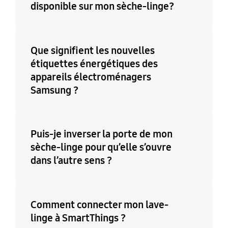
disponible sur mon sèche-linge?
Que signifient les nouvelles
étiquettes énergétiques des
appareils électroménagers
Samsung ?
Puis-je inverser la porte de mon
sèche-linge pour qu’elle s’ouvre
dans l’autre sens ?
Comment connecter mon lave-
linge à SmartThings ?