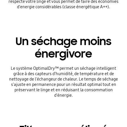
respecte votre linge et vous permet de faire des économies
d'energie considérables (classe énergétique A++).
Un séchage moins
énergivore
Le système OptimalDry™ permet un séchage intelligent
grâce à des capteurs d'humidité, de température et de
nettoyage de l'échangeur de chaleur. Le temps de séchage
s'ajuste en permanence pour un résultat optimal tout en
préservant le linge et en réduisant la consommation
d'énergie.