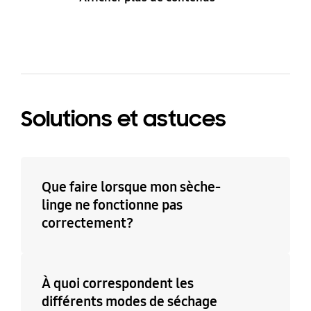
Solutions et astuces
Que faire lorsque mon sèche-
linge ne fonctionne pas
correctement?
À quoi correspondent les
différents modes de séchage