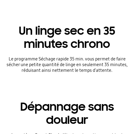
Un linge sec en 35
minutes chrono
Le programme Séchage rapide 35 min. vous permet de faire
sécher une petite quantité de linge en seulement 35 minutes,
réduisant ainsi nettement le temps d'attente.
Dépannage sans
douleur