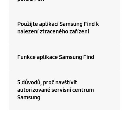
Použijte aplikaci Samsung Find k
nalezení ztraceného zařízení
Funkce aplikace Samsung Find
5 důvodů, proč navštívit
autorizované servisní centrum
Samsung