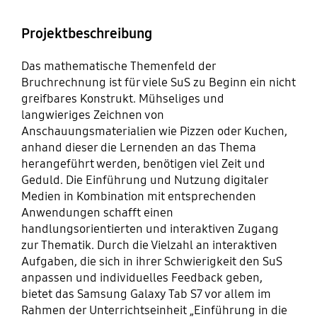
Projektbeschreibung
Das mathematische Themenfeld der
Bruchrechnung ist für viele SuS zu Beginn ein nicht
greifbares Konstrukt. Mühseliges und
langwieriges Zeichnen von
Anschauungsmaterialien wie Pizzen oder Kuchen,
anhand dieser die Lernenden an das Thema
herangeführt werden, benötigen viel Zeit und
Geduld. Die Einführung und Nutzung digitaler
Medien in Kombination mit entsprechenden
Anwendungen schafft einen
handlungsorientierten und interaktiven Zugang
zur Thematik. Durch die Vielzahl an interaktiven
Aufgaben, die sich in ihrer Schwierigkeit den SuS
anpassen und individuelles Feedback geben,
bietet das Samsung Galaxy Tab S7 vor allem im
Rahmen der Unterrichtseinheit „Einführung in die