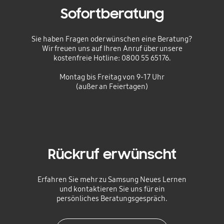
Sofortberatung
Sie haben Fragen oder wünschen eine Beratung?
Wir freuen uns auf Ihren Anruf über unsere
kostenfreie Hotline: 0800 55 65176.
Montag bis Freitag von 9-17 Uhr
(außer an Feiertagen)
Rückruf erwünscht
Erfahren Sie mehr zu Samsung Neues Lernen
und kontaktieren Sie uns für ein
persönliches Beratungsgespräch.