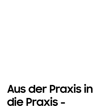
Aus der Praxis in
die Praxis -