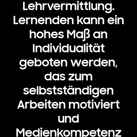
Lehrvermittlung.
Lernenden kann ein
hohes Maß an
Individualität
geboten werden,
das zum
selbstständigen
Arbeiten motiviert
und
Medienkompetenz