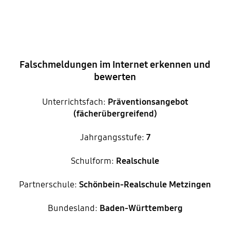
Falschmeldungen im Internet erkennen und
bewerten
Unterrichtsfach:
Präventionsangebot
(fächerübergreifend)
Jahrgangsstufe:
7
Schulform:
Realschule
Partnerschule:
Schönbein-Realschule Metzingen
Bundesland:
Baden-Württemberg