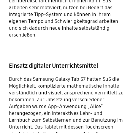
Lernbereitschaft merklich erhöhen kann. SuS
arbeiten sehr motiviert, nutzen bei Bedarf das
integrierte Tipp-System und können in ihrem
eigenen Tempo und Schwierigkeitsgrad arbeiten
und sich dadurch neue Inhalte selbstständig
erschließen.
Einsatz digitaler Unterrichtsmittel
Durch das Samsung Galaxy Tab S7 hatten SuS die
Möglichkeit, komplizierte mathematische Inhalte
verständlich und visuell ansprechend vermittelt zu
bekommen. Zur Umsetzung verschiedener
Aufgaben wurde App-Anwendung „Alice“
herangezogen, ein interaktives Lehr- und
Lernbuch zum Selbstlernen und zur Benutzung im
Unterricht. Das Tablet mit dessen Touchscreen