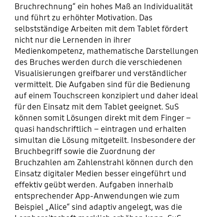
Bruchrechnung“ ein hohes Maß an Individualität
und führt zu erhöhter Motivation. Das
selbstständige Arbeiten mit dem Tablet fördert
nicht nur die Lernenden in ihrer
Medienkompetenz, mathematische Darstellungen
des Bruches werden durch die verschiedenen
Visualisierungen greifbarer und verständlicher
vermittelt. Die Aufgaben sind für die Bedienung
auf einem Touchscreen konzipiert und daher ideal
für den Einsatz mit dem Tablet geeignet. SuS
können somit Lösungen direkt mit dem Finger –
quasi handschriftlich – eintragen und erhalten
simultan die Lösung mitgeteilt. Insbesondere der
Bruchbegriff sowie die Zuordnung der
Bruchzahlen am Zahlenstrahl können durch den
Einsatz digitaler Medien besser eingeführt und
effektiv geübt werden. Aufgaben innerhalb
entsprechender App-Anwendungen wie zum
Beispiel „Alice“ sind adaptiv angelegt, was die