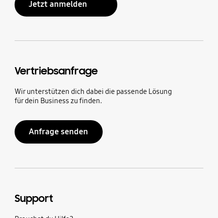
Jetzt anmelden
Vertriebsanfrage
Wir unterstützen dich dabei die passende Lösung
für dein Business zu finden.
Anfrage senden
Support