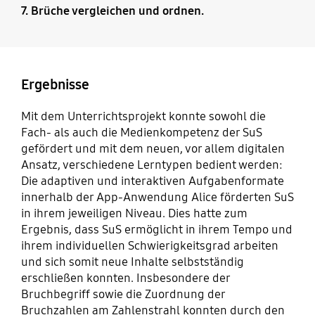
7. Brüche vergleichen und ordnen.
Ergebnisse
Mit dem Unterrichtsprojekt konnte sowohl die
Fach- als auch die Medienkompetenz der SuS
gefördert und mit dem neuen, vor allem digitalen
Ansatz, verschiedene Lerntypen bedient werden:
Die adaptiven und interaktiven Aufgabenformate
innerhalb der App-Anwendung Alice förderten SuS
in ihrem jeweiligen Niveau. Dies hatte zum
Ergebnis, dass SuS ermöglicht in ihrem Tempo und
ihrem individuellen Schwierigkeitsgrad arbeiten
und sich somit neue Inhalte selbstständig
erschließen konnten. Insbesondere der
Bruchbegriff sowie die Zuordnung der
Bruchzahlen am Zahlenstrahl konnten durch den