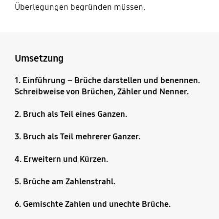
Überlegungen begründen müssen.
Umsetzung
1. Einführung – Brüche darstellen und benennen.
Schreibweise von Brüchen, Zähler und Nenner.
2. Bruch als Teil eines Ganzen.
3. Bruch als Teil mehrerer Ganzer.
4. Erweitern und Kürzen.
5. Brüche am Zahlenstrahl.
6. Gemischte Zahlen und unechte Brüche.