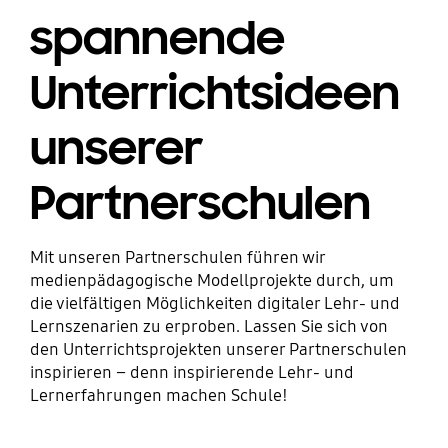
spannende
Unterrichtsideen
unserer
Partnerschulen
Mit unseren Partnerschulen führen wir
medienpädagogische Modellprojekte durch, um
die vielfältigen Möglichkeiten digitaler Lehr- und
Lernszenarien zu erproben. Lassen Sie sich von
den Unterrichtsprojekten unserer Partnerschulen
inspirieren – denn inspirierende Lehr- und
Lernerfahrungen machen Schule!