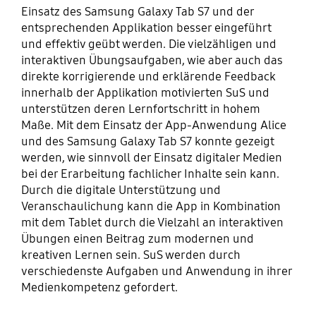
Einsatz des Samsung Galaxy Tab S7 und der
entsprechenden Applikation besser eingeführt
und effektiv geübt werden. Die vielzähligen und
interaktiven Übungsaufgaben, wie aber auch das
direkte korrigierende und erklärende Feedback
innerhalb der Applikation motivierten SuS und
unterstützen deren Lernfortschritt in hohem
Maße. Mit dem Einsatz der App-Anwendung Alice
und des Samsung Galaxy Tab S7 konnte gezeigt
werden, wie sinnvoll der Einsatz digitaler Medien
bei der Erarbeitung fachlicher Inhalte sein kann.
Durch die digitale Unterstützung und
Veranschaulichung kann die App in Kombination
mit dem Tablet durch die Vielzahl an interaktiven
Übungen einen Beitrag zum modernen und
kreativen Lernen sein. SuS werden durch
verschiedenste Aufgaben und Anwendung in ihrer
Medienkompetenz gefordert.