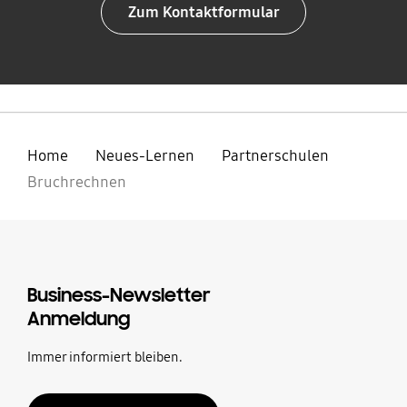
Zum Kontaktformular
Home
Neues-Lernen
Partnerschulen
Bruchrechnen
Business-Newsletter
Anmeldung
Immer informiert bleiben.