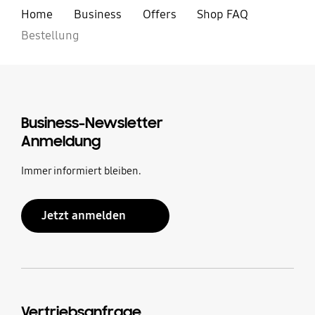
Home
Business
Offers
Shop FAQ
Bestellung
Business-Newsletter
Anmeldung
Immer informiert bleiben.
Jetzt anmelden
Vertriebsanfrage