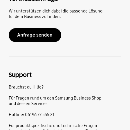
Wir unterstützen dich dabei die passende Lösung
für dein Business zu finden.
Anfrage senden
Support
Brauchst du Hilfe?
Für Fragen rund um den Samsung Business Shop
und dessen Services
Hotline: 06196 77 555 21
Für produktspezifische und technische Fragen