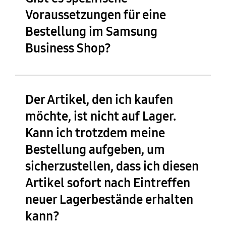
Voraussetzungen für eine
Bestellung im Samsung
Business Shop?
Der Artikel, den ich kaufen
möchte, ist nicht auf Lager.
Kann ich trotzdem meine
Bestellung aufgeben, um
sicherzustellen, dass ich diesen
Artikel sofort nach Eintreffen
neuer Lagerbestände erhalten
kann?