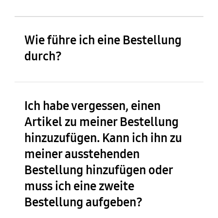
Wie führe ich eine Bestellung
durch?
Ich habe vergessen, einen
Artikel zu meiner Bestellung
hinzuzufügen. Kann ich ihn zu
meiner ausstehenden
Bestellung hinzufügen oder
muss ich eine zweite
Bestellung aufgeben?