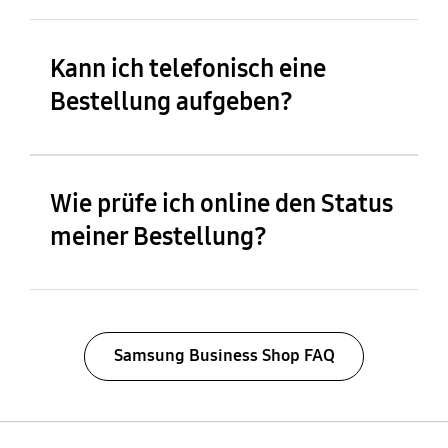
Kann ich telefonisch eine
Bestellung aufgeben?
Wie prüfe ich online den Status
meiner Bestellung?
Samsung Business Shop FAQ