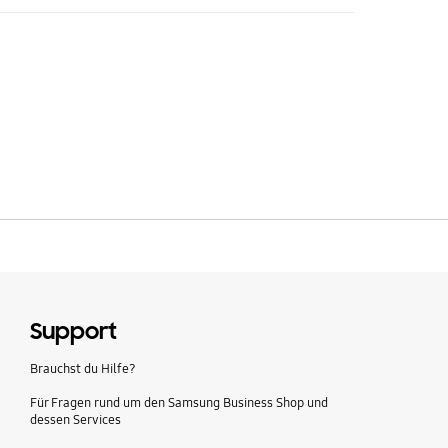
Support
Brauchst du Hilfe?
Für Fragen rund um den Samsung Business Shop und
dessen Services