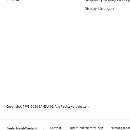
Display Lösungen
Copyright© 1995-2026 SAMSUNG. Alle Rechte vorbehalten.
Kontakt
Hilfe zur Barrierefreiheit
Nutzungsbed
Deutschland/Deutsch