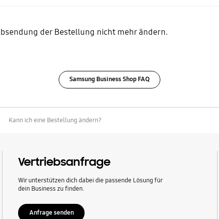
Absendung der Bestellung nicht mehr ändern.
Samsung Business Shop FAQ
Kann ich eine Bestellung ändern?
Vertriebsanfrage
Wir unterstützen dich dabei die passende Lösung für
dein Business zu finden.
Anfrage senden