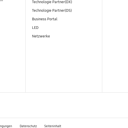
Technologie Partner(DX)
Technologie Partner(DS)
Business Portal
LED
Netzwerke
ingungen
Datenschutz
Seiteninhalt