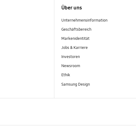
Über uns
Unternehmensinformation
Geschäftsbereich
Markenidentität
Jobs & Karriere
Investoren
Newsroom
Ethik
Samsung Design