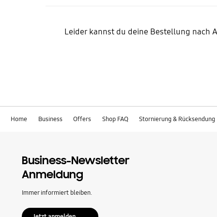
Leider kannst du deine Bestellung nach 
Home
Business
Offers
Shop FAQ
Stornierung & Rücksendung
Business-Newsletter
Anmeldung
Immer informiert bleiben.
Jetzt anmelden