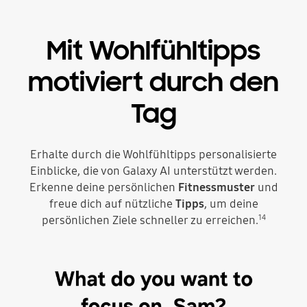
Mit Wohlfühltipps
motiviert durch den
Tag
Erhalte durch die Wohlfühltipps personalisierte
Einblicke, die von Galaxy AI unterstützt werden.
Erkenne deine persönlichen
Fitnessmuster
und
freue dich auf nützliche
Tipps
, um deine
14
persönlichen Ziele schneller zu erreichen.