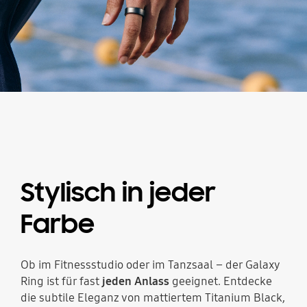
Stylisch in jeder
Farbe
Ob im Fitnessstudio oder im Tanzsaal – der Galaxy
Ring ist für fast
jeden Anlass
geeignet. Entdecke
die subtile Eleganz von mattiertem Titanium Black,