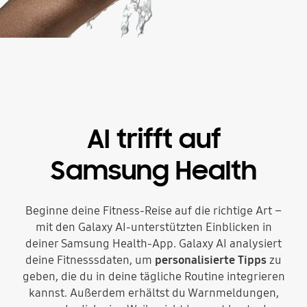
AI trifft auf
Samsung Health
Beginne deine Fitness-Reise auf die richtige Art –
mit den Galaxy AI-unterstützten Einblicken in
deiner Samsung Health-App. Galaxy AI analysiert
deine Fitnesssdaten, um
personalisierte Tipps
zu
geben, die du in deine tägliche Routine integrieren
kannst. Außerdem erhältst du Warnmeldungen,