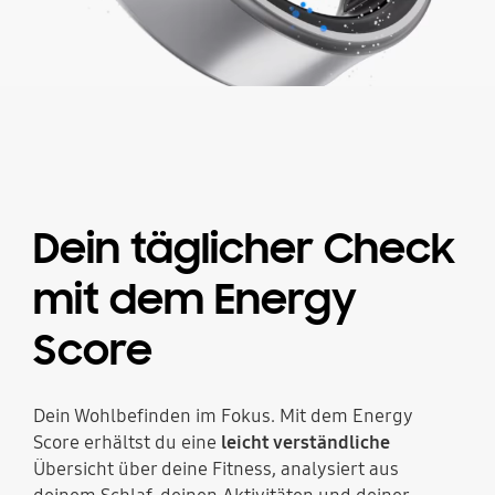
Dein täglicher Check
mit dem Energy
Score
Dein Wohlbefinden im Fokus. Mit dem Energy
Score erhältst du eine
leicht verständliche
Übersicht über deine Fitness, analysiert aus