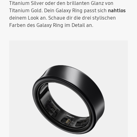
Titanium Silver oder den brillanten Glanz von
Titanium Gold. Dein Galaxy Ring passt sich
nahtlos
deinem Look an. Schaue dir die drei stylischen
Farben des Galaxy Ring im Detail an.