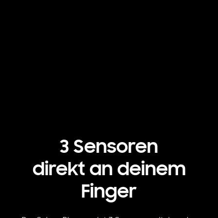
3 Sensoren
direkt an deinem
Finger