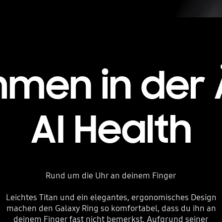
mmen in der 
AI Health
Rund um die Uhr an deinem Finger
Leichtes Titan und ein elegantes, ergonomisches Design
machen den Galaxy Ring so komfortabel, dass du ihn an
deinem Finger fast nicht bemerkst. Aufgrund seiner