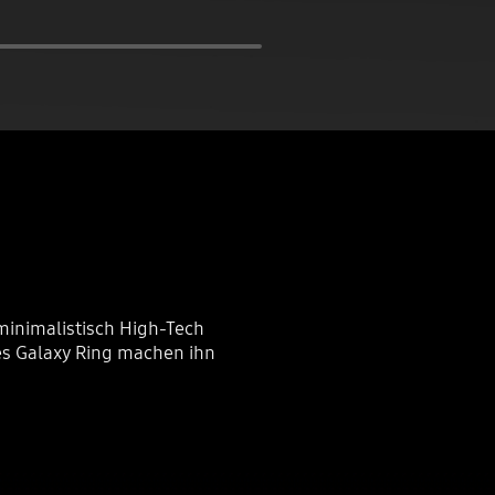
minimalistisch High-Tech
s Galaxy Ring machen ihn