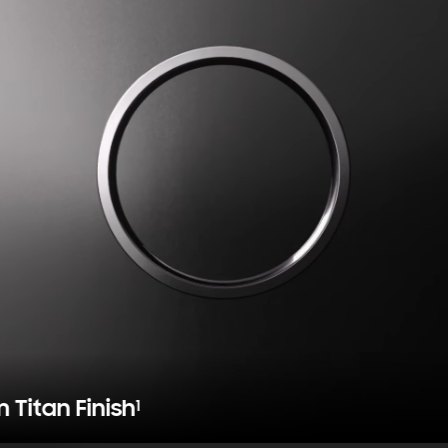
 Titan Finish
1