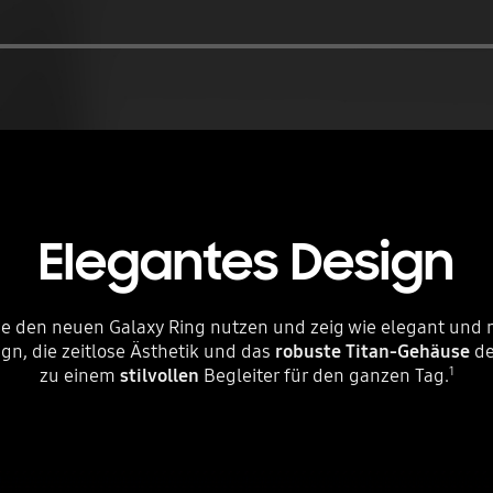
Elegantes Design
ie den neuen Galaxy Ring nutzen und zeig wie elegant und 
gn, die zeitlose Ästhetik und das
robuste Titan-Gehäuse
de
zu einem
stilvollen
Begleiter für den ganzen Tag.
1