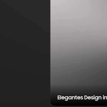
Elegantes Design im