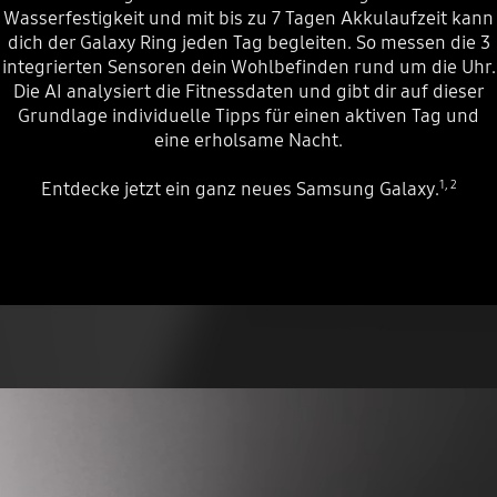
Wasserfestigkeit und mit bis zu 7 Tagen Akkulaufzeit kann
dich der Galaxy Ring jeden Tag begleiten. So messen die 3
integrierten Sensoren dein Wohlbefinden rund um die Uhr.
Die AI analysiert die Fitnessdaten und gibt dir auf dieser
Grundlage individuelle Tipps für einen aktiven Tag und
eine erholsame Nacht.
Entdecke jetzt ein ganz neues Samsung Galaxy.
1
,
2