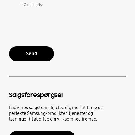
* Obligatorisk
Send
Salgsforespørgsel
Lad vores salgsteam hjælpe dig med at finde de
perfekte Samsung-produkter, tjenester og
løsninger til at drive din virksomhed fremad.