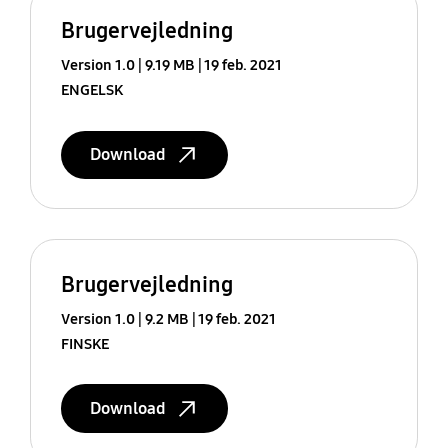
Brugervejledning
Version 1.0
9.19 MB
19 feb. 2021
ENGELSK
Download
Brugervejledning
Version 1.0
9.2 MB
19 feb. 2021
FINSKE
Download