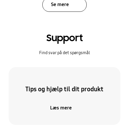
Se mere
Support
Find svar på det spørgsmål
Tips og hjælp til dit produkt
Læs mere