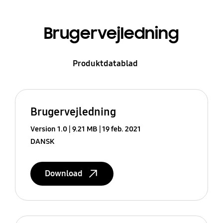
Brugervejledning
Produktdatablad
Brugervejledning
Version 1.0
9.21 MB
19 feb. 2021
DANSK
Download