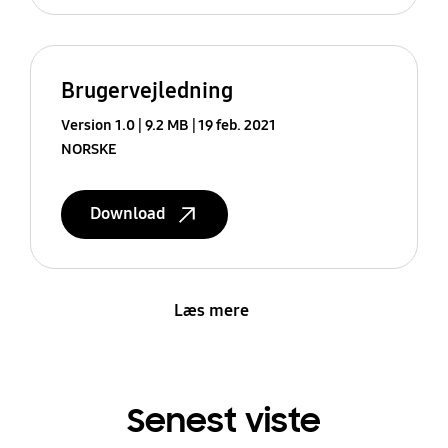
Brugervejledning
Version 1.0
9.2 MB
19 feb. 2021
NORSKE
Download
Læs mere
Senest viste