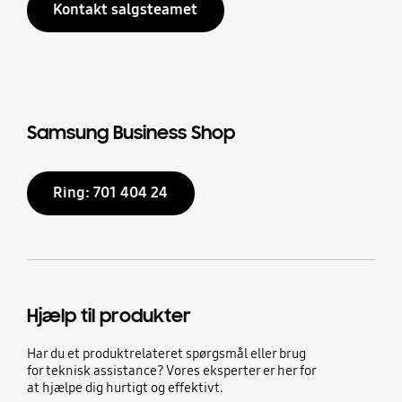
Kontakt salgsteamet
Samsung Business Shop
Ring: 701 404 24
Hjælp til produkter
Har du et produktrelateret spørgsmål eller brug
for teknisk assistance? Vores eksperter er her for
at hjælpe dig hurtigt og effektivt.